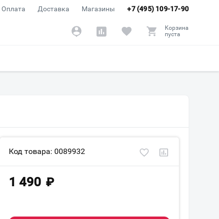
Оплата
Доставка
Магазины
+7 (495) 109-17-90
Корзина
пуста
Код товара: 0089932
1 490
₽