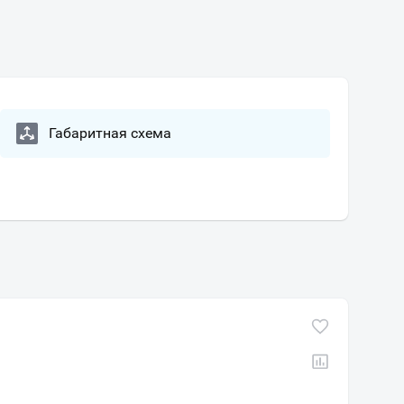
Габаритная схема