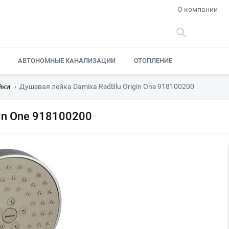
О компании
АВТОНОМНЫЕ КАНАЛИЗАЦИИ
ОТОПЛЕНИЕ
йки
›
Душевая лейка Damixa RedBlu Origin One 918100200
in One 918100200