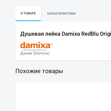
О ТОВАРЕ
ХАРАКТЕРИСТИКИ
Душевая лейка Damixa RedBlu Orig
Дания (Damixa)
Похожие товары