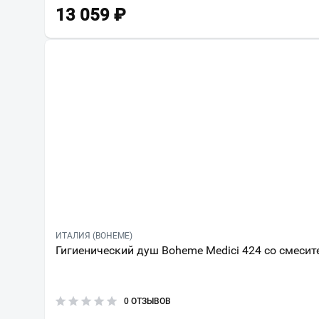
13 059
₽
ИТАЛИЯ (BOHEME)
Гигиенический душ Boheme Medici 424 со смесит
0 ОТЗЫВОВ