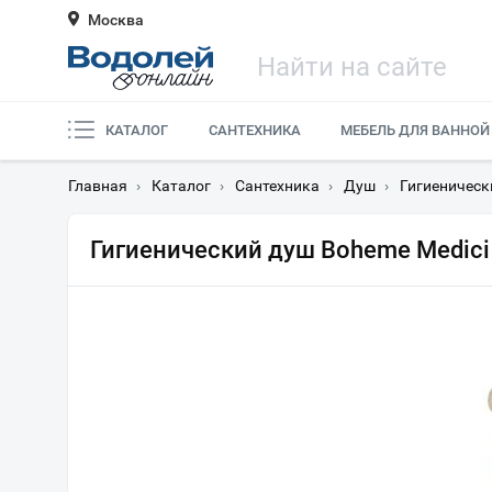
Москва
КАТАЛОГ
САНТЕХНИКА
МЕБЕЛЬ ДЛЯ ВАННОЙ
Главная
›
Каталог
›
Сантехника
›
Душ
›
Гигиеническ
Гигиенический душ Boheme Medici