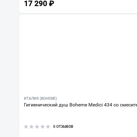
17 290
₽
ИТАЛИЯ (BOHEME)
Гигиенический душ Boheme Medici 434 со смесит
0 ОТЗЫВОВ