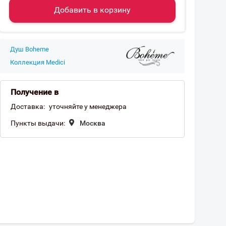
Добавить в корзину
Душ Boheme
Коллекция Medici
Получение в
Доставка:
уточняйте у менеджера
Пункты выдачи:
Москва