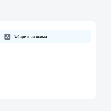
Габаритная схема