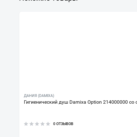
ДАНИЯ (DAMIXA)
Гигиенический душ Damixa Option 214000000 со 
0 ОТЗЫВОВ