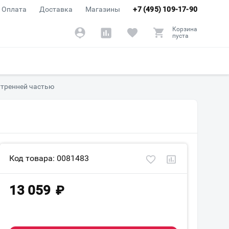
Оплата
Доставка
Магазины
+7 (495) 109-17-90
Корзина
пуста
нутренней частью
Код товара: 0081483
13 059
₽