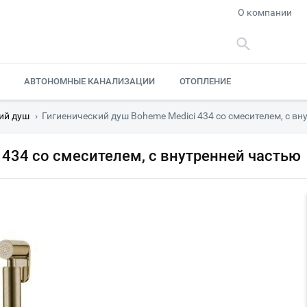
О компании
АВТОНОМНЫЕ КАНАЛИЗАЦИИ
ОТОПЛЕНИЕ
ий душ
›
Гигиенический душ Boheme Medici 434 со смесителем, с в
 434 со смесителем, с внутренней частью