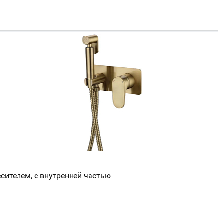
есителем, с внутренней частью