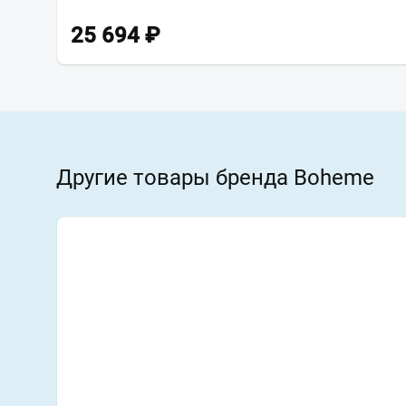
25 694
₽
Другие товары бренда Boheme