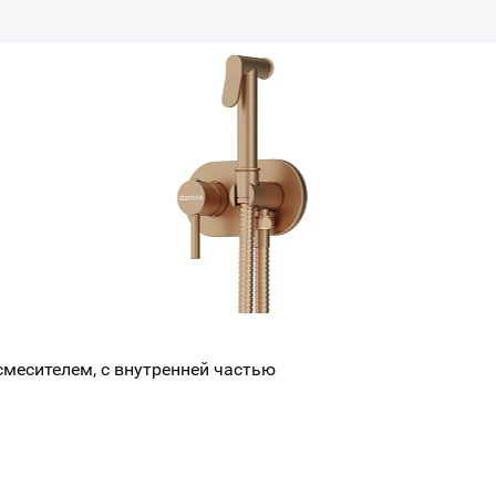
смесителем, с внутренней частью