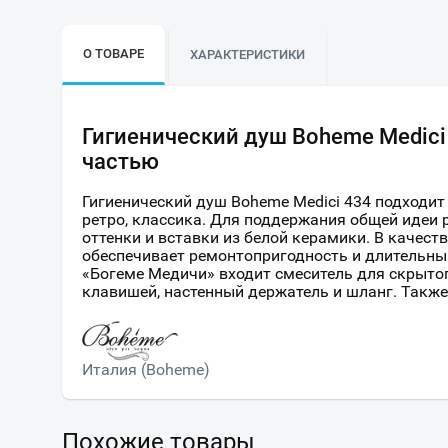
О ТОВАРЕ
ХАРАКТЕРИСТИКИ
Гигиенический душ Boheme Medici
частью
Гигиенический душ Boheme Medici 434 подходит
ретро, классика. Для поддержания общей идеи
оттенки и вставки из белой керамики. В качест
обеспечивает ремонтопригодность и длительны
«Богеме Медичи» входит смеситель для скрытог
клавишей, настенный держатель и шланг. Такж
Италия (Boheme)
Похожие товары