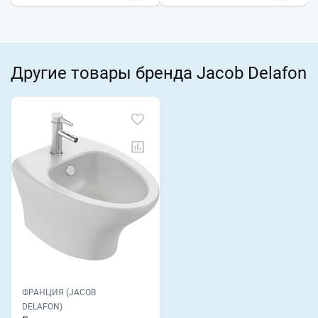
Другие товары бренда Jacob Delafon
ФРАНЦИЯ (JACOB
DELAFON)