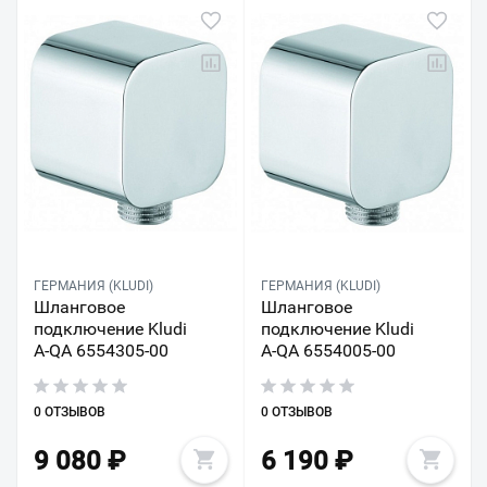
ГЕРМАНИЯ (KLUDI)
ГЕРМАНИЯ (KLUDI)
Шланговое
Шланговое
подключение Kludi
подключение Kludi
A-QA 6554305-00
A-QA 6554005-00
0 ОТЗЫВОВ
0 ОТЗЫВОВ
9 080
₽
6 190
₽