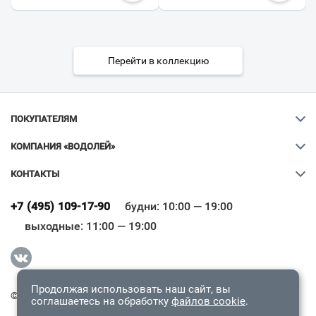
Перейти в коллекцию
ПОКУПАТЕЛЯМ
КОМПАНИЯ «ВОДОЛЕЙ»
КОНТАКТЫ
Ваш город
?
+7 (495) 109-17-90
будни: 10:00 — 19:00
выходные: 11:00 — 19:00
Всё верно
Сменить город
Продолжая использовать наш сайт, вы
© 2009-2026 «Водолей Онлайн». Все права защищены.
соглашаетесь на обработку
файлов cookie
.