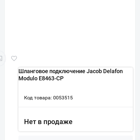
Шланговое подключение Jacob Delafon
Modulo E8463-CP
Код товара: 0053515
Нет в продаже