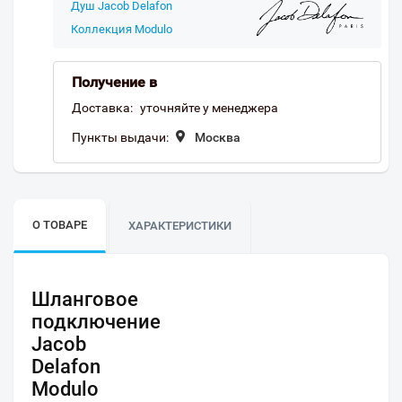
Душ Jacob Delafon
Коллекция Modulo
Получение в
Доставка:
уточняйте у менеджера
Пункты выдачи:
Москва
О ТОВАРЕ
ХАРАКТЕРИСТИКИ
Шланговое
подключение
Jacob
Delafon
Modulo