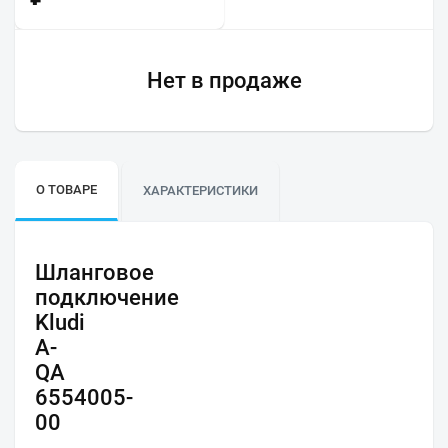
Нет в продаже
О ТОВАРЕ
ХАРАКТЕРИСТИКИ
Шланговое
подключение
Kludi
A-
QA
6554005-
00