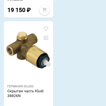
19 150
₽
ГЕРМАНИЯ (KLUDI)
Скрытая часть Kludi
38826N