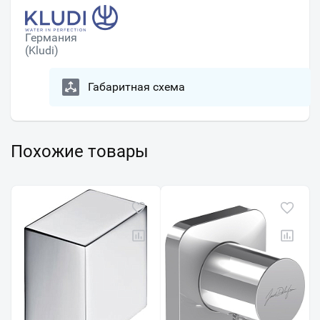
Германия
(Kludi)
Габаритная схема
Похожие товары