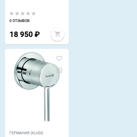
0 ОТЗЫВОВ
18 950
₽
ГЕРМАНИЯ (KLUDI)