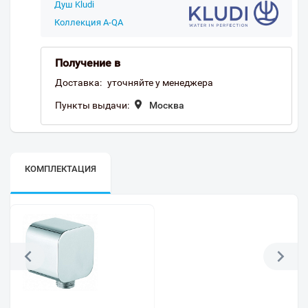
Душ Kludi
Коллекция A-QA
Получение в
Доставка:
уточняйте у менеджера
Пункты выдачи:
Москва
КОМПЛЕКТАЦИЯ