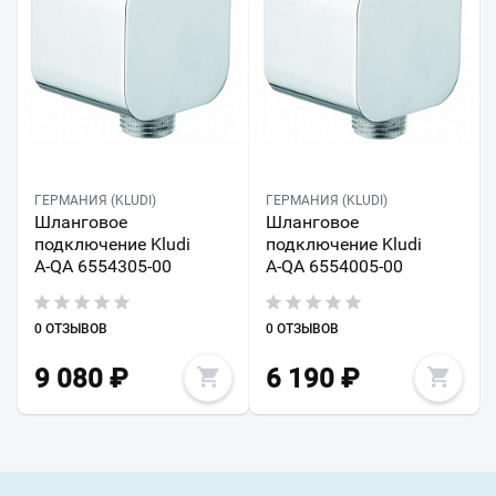
ГЕРМАНИЯ (KLUDI)
ГЕРМАНИЯ (KLUDI)
Шланговое
Шланговое
подключение Kludi
подключение Kludi
A-QA 6554305-00
A-QA 6554005-00
0 ОТЗЫВОВ
0 ОТЗЫВОВ
9 080
₽
6 190
₽