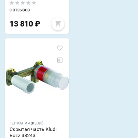
0 ОТЗЫВОВ
13 810
₽
ГЕРМАНИЯ (KLUDI)
Скрытая часть Kludi
Bozz 38243