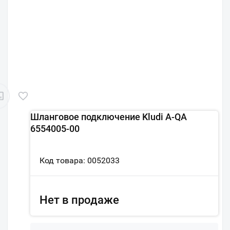
Шланговое подключение Kludi A-QA
6554005-00
Код товара: 0052033
Нет в продаже