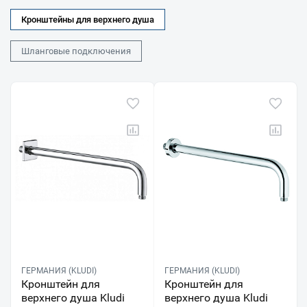
Кронштейны для верхнего душа
Шланговые подключения
ГЕРМАНИЯ (KLUDI)
ГЕРМАНИЯ (KLUDI)
Кронштейн для
Кронштейн для
верхнего душа Kludi
верхнего душа Kludi