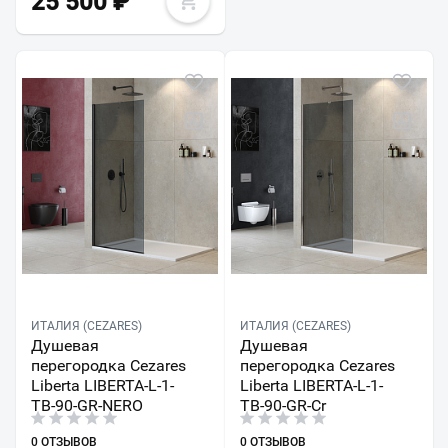
25 500
₽
ИТАЛИЯ (CEZARES)
ИТАЛИЯ (CEZARES)
Душевая
Душевая
перегородка Cezares
перегородка Cezares
Liberta LIBERTA-L-1-
Liberta LIBERTA-L-1-
TB-90-GR-NERO
TB-90-GR-Cr
0 ОТЗЫВОВ
0 ОТЗЫВОВ