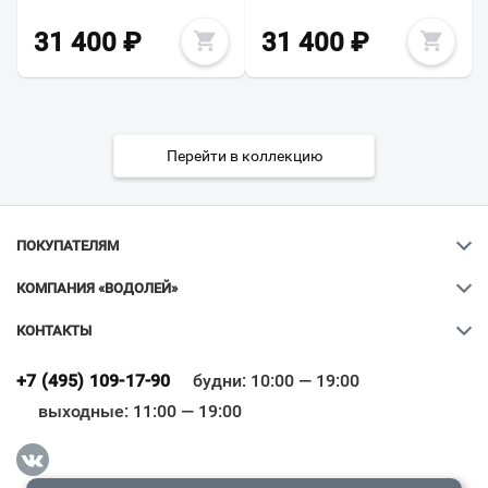
31 400
₽
31 400
₽
Перейти в коллекцию
ПОКУПАТЕЛЯМ
КОМПАНИЯ «ВОДОЛЕЙ»
КОНТАКТЫ
Ваш город
?
+7 (495) 109-17-90
будни: 10:00 — 19:00
выходные: 11:00 — 19:00
Всё верно
Сменить город