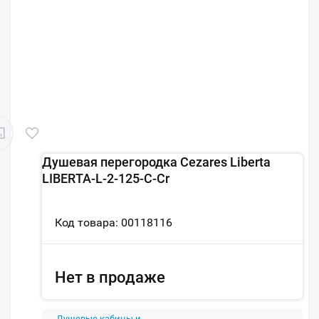
Душевая перегородка Cezares Liberta
LIBERTA-L-2-125-C-Cr
Код товара: 00118116
Нет в продаже
Душевые кабины и