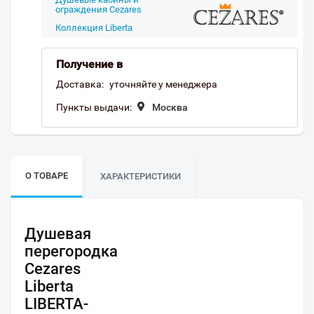
ограждения Cezares
Коллекция Liberta
Получение в
Доставка:
уточняйте у менеджера
Пункты выдачи:
Москва
О ТОВАРЕ
ХАРАКТЕРИСТИКИ
Душевая
перегородка
Cezares
Liberta
LIBERTA-