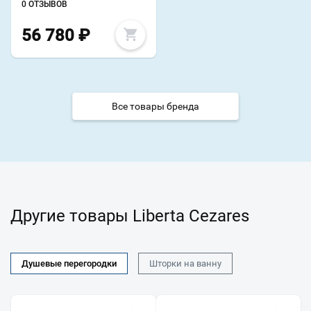
0 ОТЗЫВОВ
56 780
₽
Все товары бренда
Другие товары Liberta Cezares
Душевые перегородки
Шторки на ванну