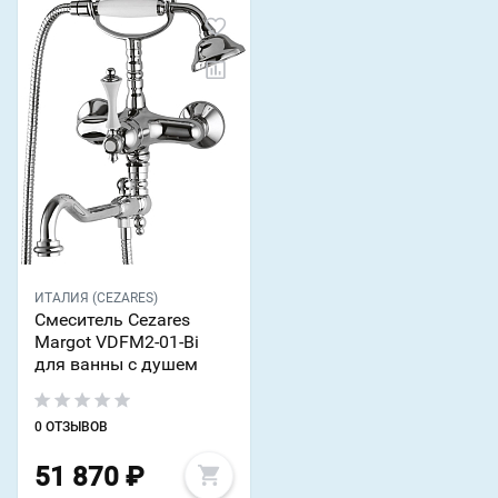
ИТАЛИЯ (CEZARES)
Смеситель Cezares
Margot VDFM2-01-Bi
для ванны с душем
0 ОТЗЫВОВ
51 870
₽