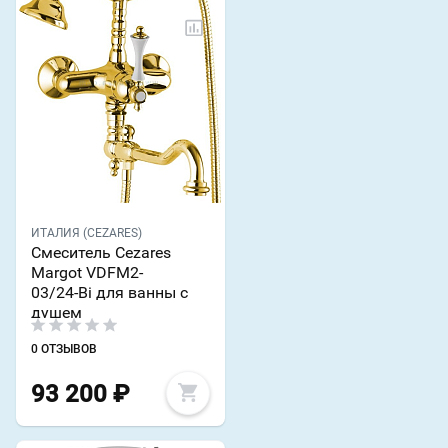
ИТАЛИЯ (CEZARES)
Смеситель Cezares
Margot VDFM2-
03/24-Bi для ванны с
душем
0 ОТЗЫВОВ
93 200
₽