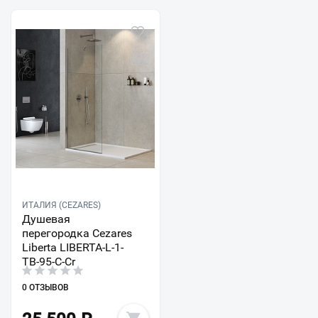
ИТАЛИЯ (CEZARES)
Душевая
перегородка Cezares
Liberta LIBERTA-L-1-
TB-95-C-Cr
0 ОТЗЫВОВ