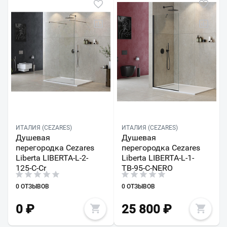
ИТАЛИЯ (CEZARES)
ИТАЛИЯ (CEZARES)
Душевая
Душевая
перегородка Cezares
перегородка Cezares
Liberta LIBERTA-L-2-
Liberta LIBERTA-L-1-
125-C-Cr
TB-95-C-NERO
0 ОТЗЫВОВ
0 ОТЗЫВОВ
0
₽
25 800
₽