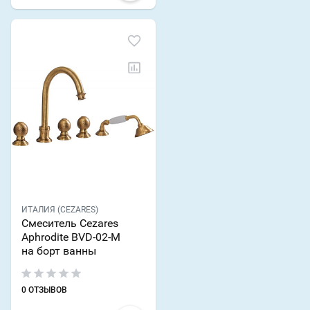
ИТАЛИЯ (CEZARES)
Смеситель Cezares
Aphrodite BVD-02-M
на борт ванны
0 ОТЗЫВОВ