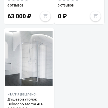
0 ОТЗЫВОВ
0 ОТЗЫВОВ
63 000
₽
0
₽
ИТАЛИЯ (BELBAGNO)
Душевой уголок
BelBagno Marmi AH-