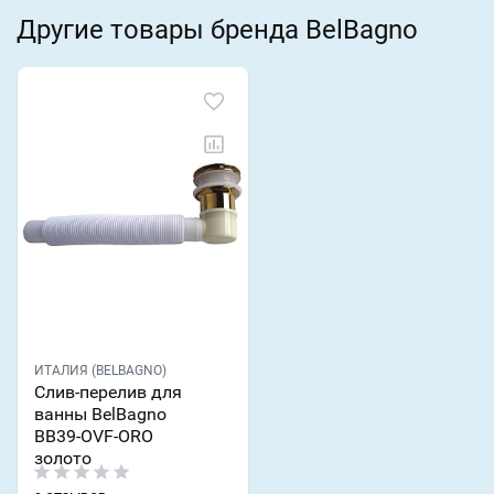
Другие товары бренда BelBagno
ИТАЛИЯ (BELBAGNO)
Слив-перелив для
ванны BelBagno
BB39-OVF-ORO
золото