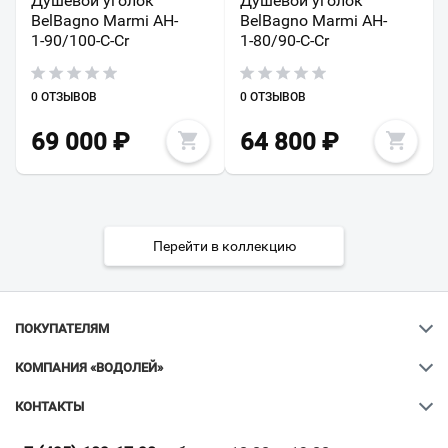
Душевой уголок
Душевой уголок
BelBagno Marmi AH-
BelBagno Marmi AH-
1-90/100-C-Cr
1-80/90-C-Cr
0 ОТЗЫВОВ
0 ОТЗЫВОВ
69 000
₽
64 800
₽
Перейти в коллекцию
ПОКУПАТЕЛЯМ
КОМПАНИЯ «ВОДОЛЕЙ»
КОНТАКТЫ
Ваш город
?