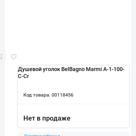
Душевой уголок BelBagno Marmi A-1-100-
C-Cr
Код товара: 00118456
Нет в продаже
Душевые кабины и