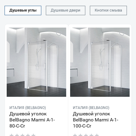
Душевые углы
Душевые двери
Кнопки смыва
ИТАЛИЯ (BELBAGNO)
ИТАЛИЯ (BELBAGNO)
Душевой уголок
Душевой уголок
BelBagno Marmi A-1-
BelBagno Marmi A-1-
80-C-Cr
100-C-Cr