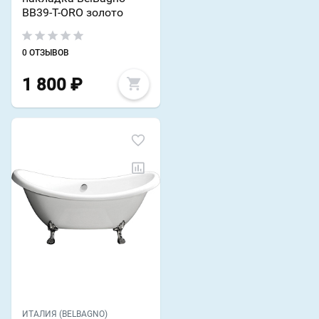
BB39-T-ORO золото
0 ОТЗЫВОВ
1 800
₽
ИТАЛИЯ (BELBAGNO)