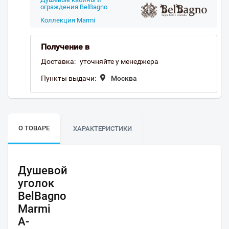
ограждения BelBagno
Коллекция Marmi
Получение в
Доставка:
уточняйте у менеджера
Пункты выдачи:
Москва
О ТОВАРЕ
ХАРАКТЕРИСТИКИ
Душевой
уголок
BelBagno
Marmi
A-