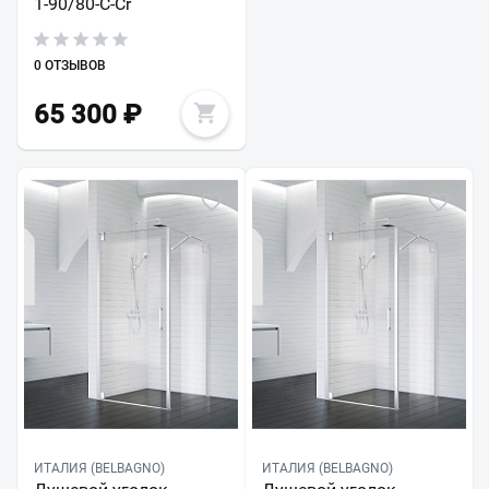
1-90/80-C-Cr
0 ОТЗЫВОВ
65 300
₽
ИТАЛИЯ (BELBAGNO)
ИТАЛИЯ (BELBAGNO)