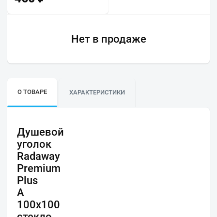
Нет в продаже
О ТОВАРЕ
ХАРАКТЕРИСТИКИ
Душевой
уголок
Radaway
Premium
Plus
A
100x100
стекло