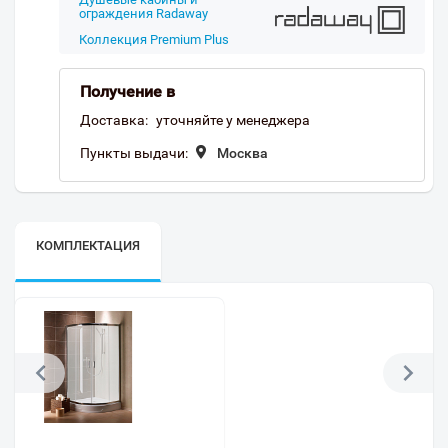
ограждения Radaway
Коллекция Premium Plus
Получение в
Доставка:
уточняйте у менеджера
Пункты выдачи:
Москва
КОМПЛЕКТАЦИЯ