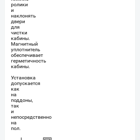
ролики
и
наклонять
двери
для
чистки
кабины.
Магнитный
уплотнитель
обеспечивает
герметичность
кабины.
Установка
допускается
как
на
поддоны,
так
и
непосредственно
на
пол.