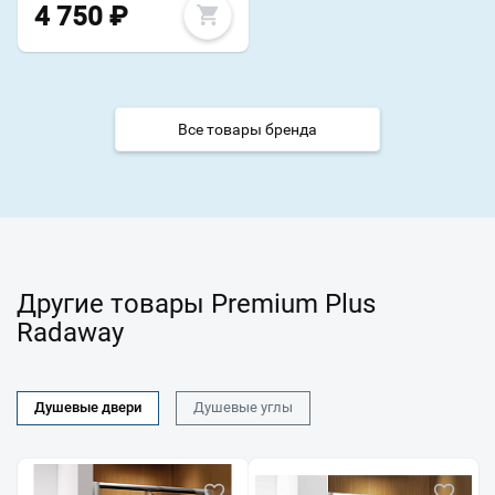
4 750
₽
Все товары бренда
Другие товары Premium Plus
Radaway
Душевые двери
Душевые углы