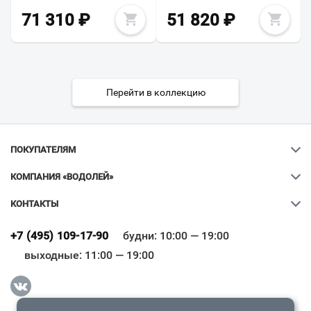
71 310
₽
51 820
₽
Перейти в коллекцию
ПОКУПАТЕЛЯМ
КОМПАНИЯ «ВОДОЛЕЙ»
КОНТАКТЫ
Ваш город
?
+7 (495) 109-17-90
будни: 10:00 — 19:00
выходные: 11:00 — 19:00
Всё верно
Сменить город