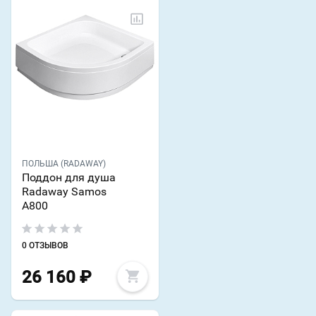
ПОЛЬША (RADAWAY)
Поддон для душа
Radaway Samos
A800
0 ОТЗЫВОВ
26 160
₽