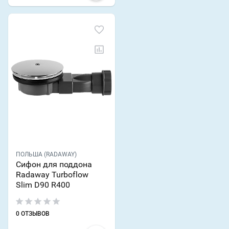
ПОЛЬША (RADAWAY)
Сифон для поддона
Radaway Turboflow
Slim D90 R400
0 ОТЗЫВОВ