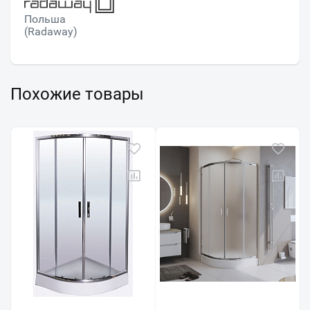
Польша
(Radaway)
Похожие товары