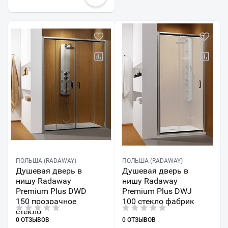
ПОЛЬША (RADAWAY)
ПОЛЬША (RADAWAY)
Душевая дверь в
Душевая дверь в
нишу Radaway
нишу Radaway
Premium Plus DWD
Premium Plus DWJ
150 прозрачное
100 стекло фабрик
стекло
0 ОТЗЫВОВ
0 ОТЗЫВОВ