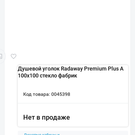
Душевой уголок Radaway Premium Plus A
100x100 стекло фабрик
Код товара: 0045398
Нет в продаже
Душевые кабины и