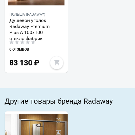
ПОЛЬША (RADAWAY)
Душевой уголок
Radaway Premium
Plus A 100x100
стекло фабрик
0 ОТЗЫВОВ
83 130
₽
Другие товары бренда Radaway