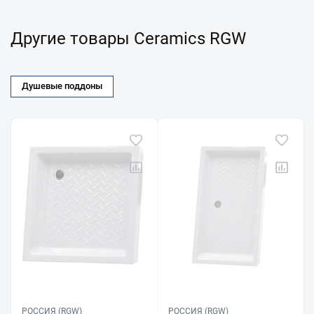
Другие товары Ceramics RGW
Душевые поддоны
РОССИЯ (RGW)
РОССИЯ (RGW)