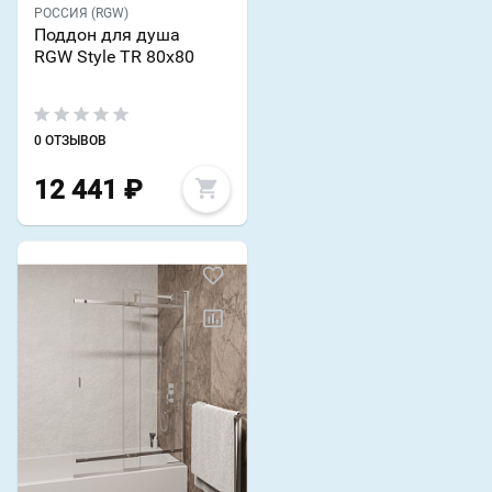
РОССИЯ (RGW)
Поддон для душа
RGW Style TR 80x80
0 ОТЗЫВОВ
12 441
₽