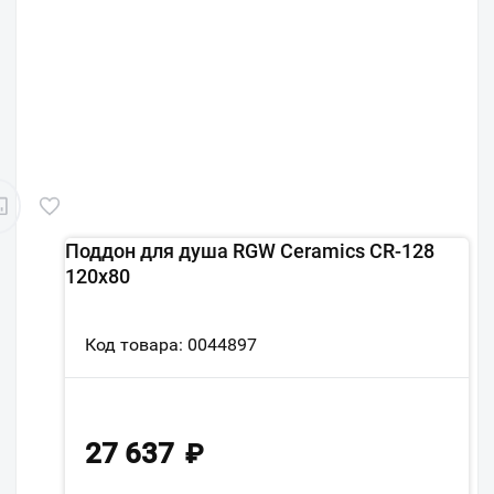
Поддон для душа RGW Ceramics CR-128
120х80
Код товара: 0044897
27 637
₽