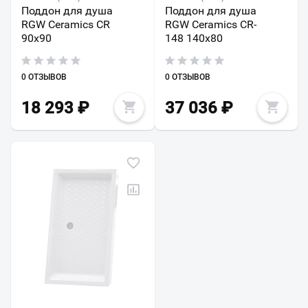
Поддон для душа
Поддон для душа
RGW Ceramics CR
RGW Ceramics CR-
90х90
148 140х80
0 ОТЗЫВОВ
0 ОТЗЫВОВ
18 293
₽
37 036
₽