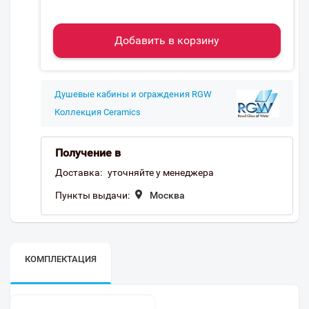
Добавить в корзину
Душевые кабины и ограждения RGW
Коллекция Ceramics
Получение в
Доставка:
уточняйте у менеджера
Пункты выдачи:
Москва
КОМПЛЕКТАЦИЯ