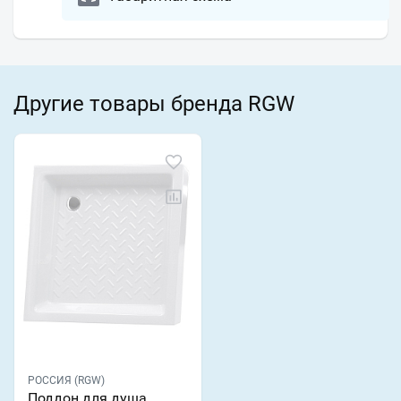
Другие товары бренда RGW
РОССИЯ (RGW)
Поддон для душа