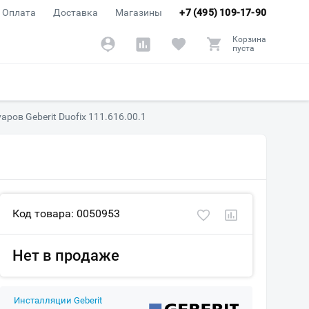
Оплата
Доставка
Магазины
+7 (495) 109-17-90
Корзина
пуста
ров Geberit Duofix 111.616.00.1
Код товара: 0050953
Нет в продаже
Инсталляции Geberit