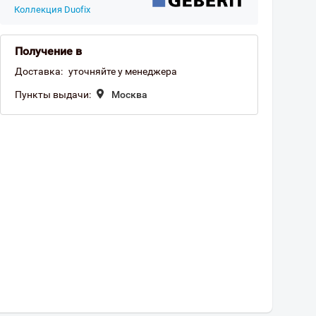
Коллекция Duofix
Получение в
Доставка:
уточняйте у менеджера
Пункты выдачи:
Москва