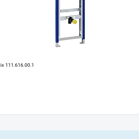
x 111.616.00.1