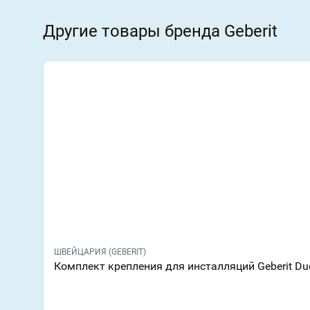
Другие товары бренда Geberit
ШВЕЙЦАРИЯ (GEBERIT)
Комплект крепления для инсталляций Geberit Duof