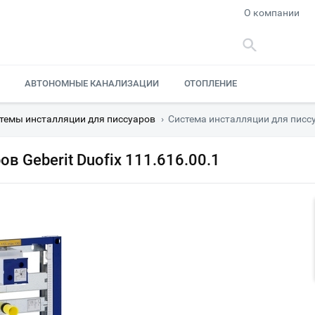
О компании
АВТОНОМНЫЕ КАНАЛИЗАЦИИ
ОТОПЛЕНИЕ
темы инсталляции для писсуаров
›
Система инсталляции для писсуа
в Geberit Duofix 111.616.00.1