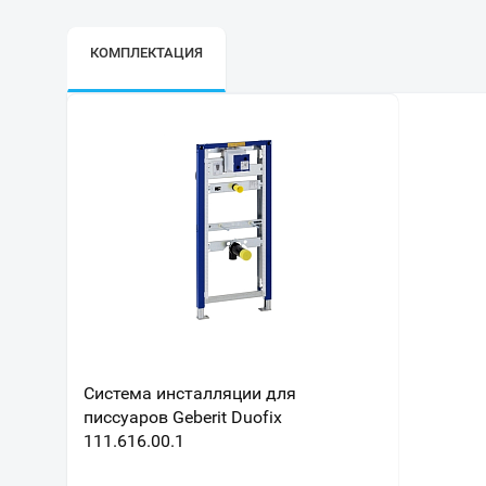
КОМПЛЕКТАЦИЯ
Система инсталляции для
писсуаров Geberit Duofix
111.616.00.1