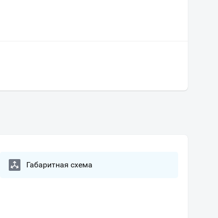
Габаритная схема