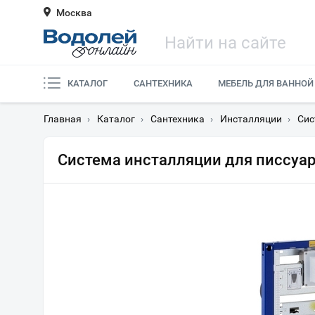
Москва
КАТАЛОГ
САНТЕХНИКА
МЕБЕЛЬ ДЛЯ ВАННОЙ
Главная
›
Каталог
›
Сантехника
›
Инсталляции
›
Сис
Система инсталляции для писсуаро