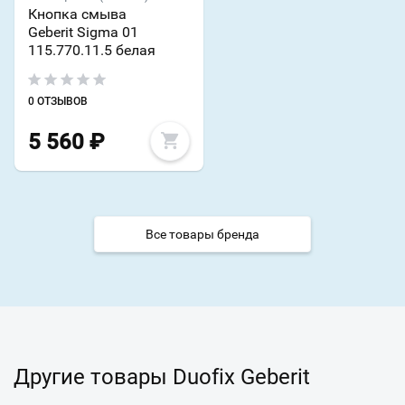
Кнопка смыва
Geberit Sigma 01
115.770.11.5 белая
0 ОТЗЫВОВ
5 560
₽
Все товары бренда
Другие товары Duofix Geberit