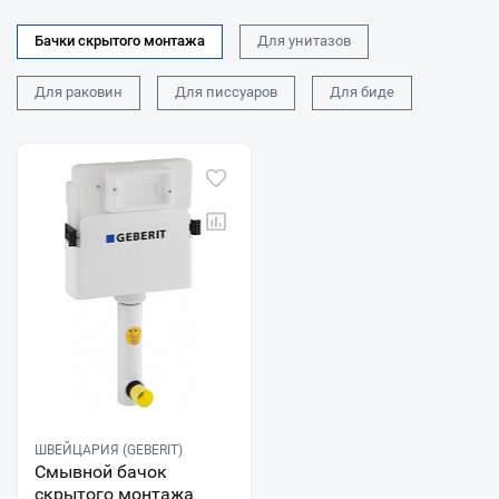
Бачки скрытого монтажа
Для унитазов
Для раковин
Для писсуаров
Для биде
ШВЕЙЦАРИЯ (GEBERIT)
Смывной бачок
скрытого монтажа