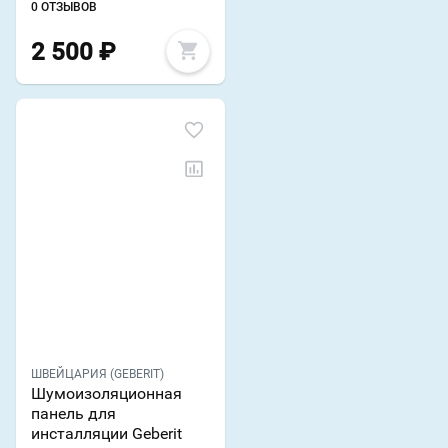
0 ОТЗЫВОВ
2 500
₽
ШВЕЙЦАРИЯ (GEBERIT)
Шумоизоляционная
панель для
инсталляции Geberit