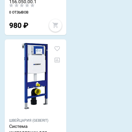
156.050.00.1
0 ОТЗЫВОВ
980
₽
ШВЕЙЦАРИЯ (GEBERIT)
Система