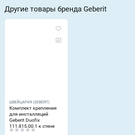
Другие товары бренда Geberit
ШВЕЙЦАРИЯ (GEBERIT)
Комплект крепления
для инсталляций
Geberit Duofix
111.815.00.1 к стене