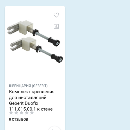
ШВЕЙЦАРИЯ (GEBERIT)
Комплект крепления
для инсталляций
Geberit Duofix
111.815.00.1 к стене
0 ОТЗЫВОВ