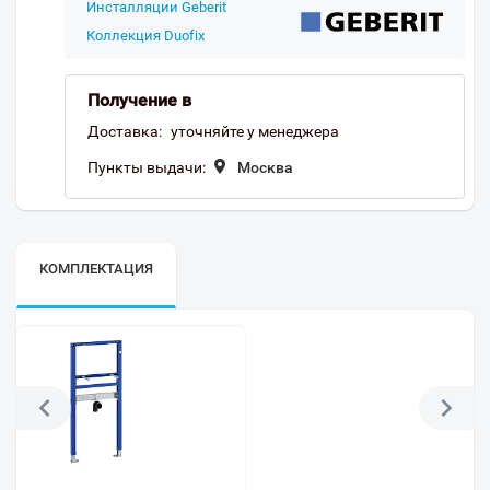
Инсталляции Geberit
Коллекция Duofix
Получение в
Доставка:
уточняйте у менеджера
Пункты выдачи:
Москва
КОМПЛЕКТАЦИЯ