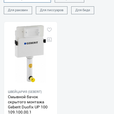
Для раковин
Для писсуаров
Для биде
ШВЕЙЦАРИЯ (GEBERIT)
Смывной бачок
скрытого монтажа
Geberit Duofix UP 100
109.100.00.1