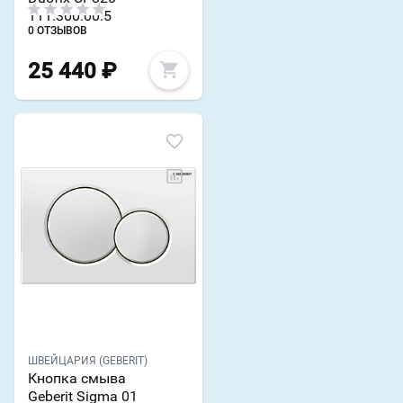
111.300.00.5
0 ОТЗЫВОВ
25 440
₽
ШВЕЙЦАРИЯ (GEBERIT)
Кнопка смыва
Geberit Sigma 01