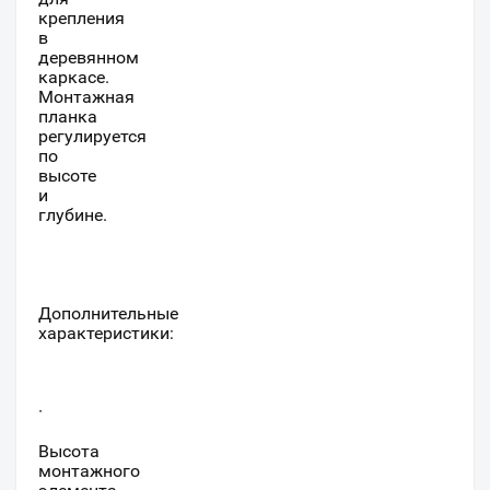
крепления
в
деревянном
каркасе.
Монтажная
планка
регулируется
по
высоте
и
глубине.
Дополнительные
характеристики:
·
Высота
монтажного