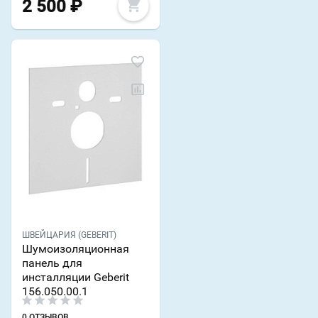
2 500
₽
ШВЕЙЦАРИЯ (GEBERIT)
Шумоизоляционная
панель для
инсталляции Geberit
156.050.00.1
0 ОТЗЫВОВ