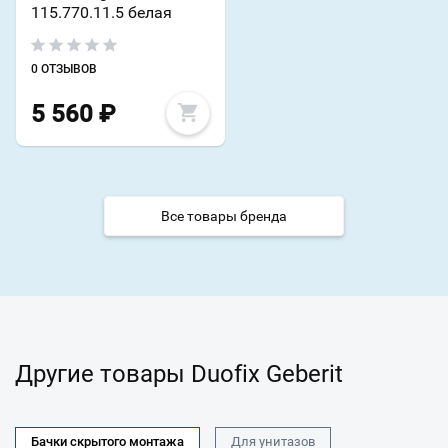
115.770.11.5 белая
0 ОТЗЫВОВ
5 560
₽
Все товары бренда
Другие товары Duofix Geberit
Бачки скрытого монтажа
Для унитазов