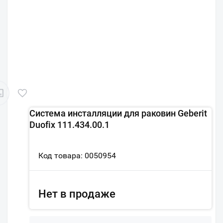
Система инсталляции для раковин Geberit
Duofix 111.434.00.1
Код товара: 0050954
Нет в продаже