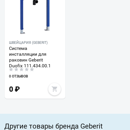
ШВЕЙЦАРИЯ (GEBERIT)
Система
инсталляции для
раковин Geberit
Duofix 111.434.00.1
0 ОТЗЫВОВ
0
₽
Другие товары бренда Geberit