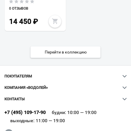
0 ОТЗЫВОВ
14 450
₽
Перейти в коллекцию
ПОКУПАТЕЛЯМ
КОМПАНИЯ «ВОДОЛЕЙ»
КОНТАКТЫ
Ваш город
?
+7 (495) 109-17-90
будни: 10:00 — 19:00
выходные: 11:00 — 19:00
Всё верно
Сменить город