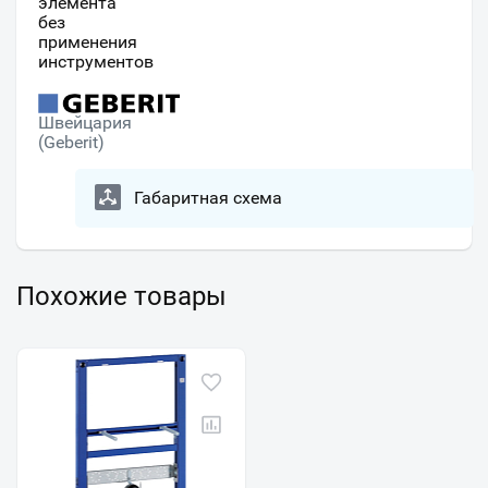
элемента
без
применения
инструментов
Швейцария
(Geberit)
Габаритная схема
Похожие товары