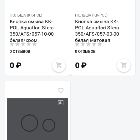
ПОЛЬША (KK-POL)
ПОЛЬША (KK-POL)
Кнопка смыва KK-
Кнопка смыва KK-
POL Aquaflori Sfera
POL Aquaflori Sfera
350/AFS/057-10-00
350/AFS/057-00-00
белая/хром
белая матовая
0 ОТЗЫВОВ
0 ОТЗЫВОВ
0
₽
0
₽