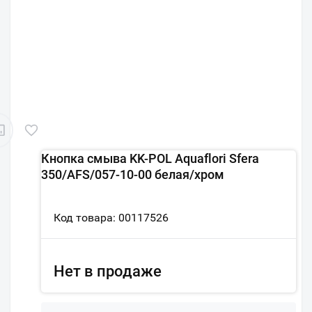
Кнопка смыва KK-POL Aquaflori Sfera
350/AFS/057-10-00 белая/хром
Код товара: 00117526
Нет в продаже