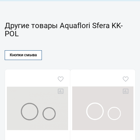
Другие товары Aquaflori Sfera KK-
POL
Кнопки смыва