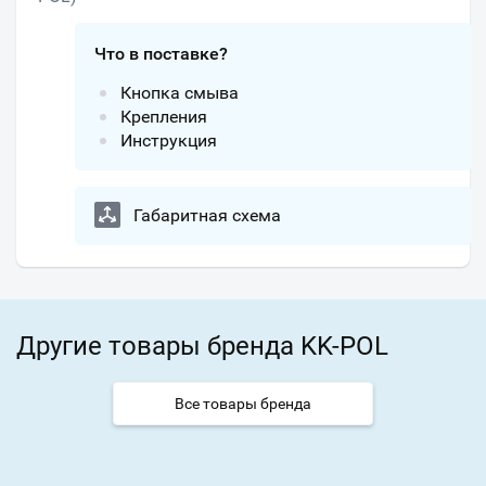
Что в поставке?
Кнопка смыва
Крепления
Инструкция
Габаритная схема
Другие товары бренда KK-POL
Все товары бренда