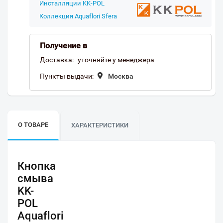
Инсталляции KK-POL
Коллекция Aquaflori Sfera
Получение в
Доставка:
уточняйте у менеджера
Пункты выдачи:
Москва
О ТОВАРЕ
ХАРАКТЕРИСТИКИ
Кнопка
смыва
KK-
POL
Aquaflori