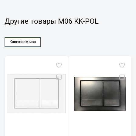
Другие товары M06 KK-POL
Кнопки смыва