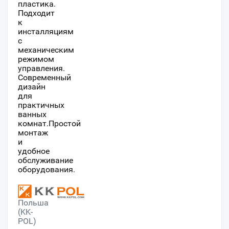
пластика.
Подходит
к
инсталляциям
с
механическим
режимом
управления.
Современный
дизайн
для
практичных
ванных
комнат.Простой
монтаж
и
удобное
обслуживание
оборудования.
Польша
(KK-
POL)