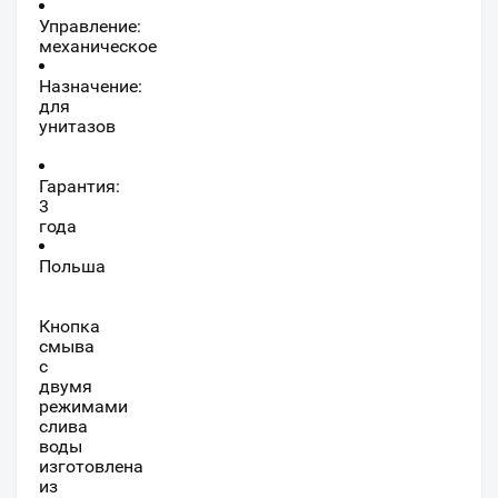
Управление:
механическое
Назначение:
для
унитазов
Гарантия:
3
года
Польша
Кнопка
смыва
с
двумя
режимами
слива
воды
изготовлена
из