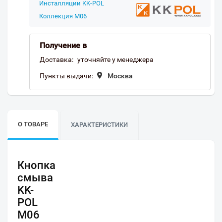
Инсталляции KK-POL
Коллекция M06
Получение в
Доставка:
уточняйте у менеджера
Пункты выдачи:
Москва
О ТОВАРЕ
ХАРАКТЕРИСТИКИ
Кнопка
смыва
KK-
POL
M06