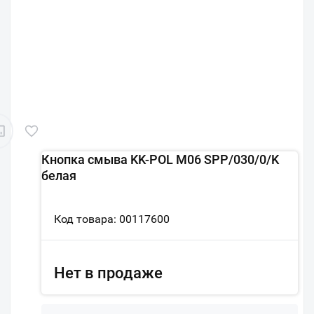
Кнопка смыва KK-POL M06 SPP/030/0/K
белая
Код товара: 00117600
Нет в продаже