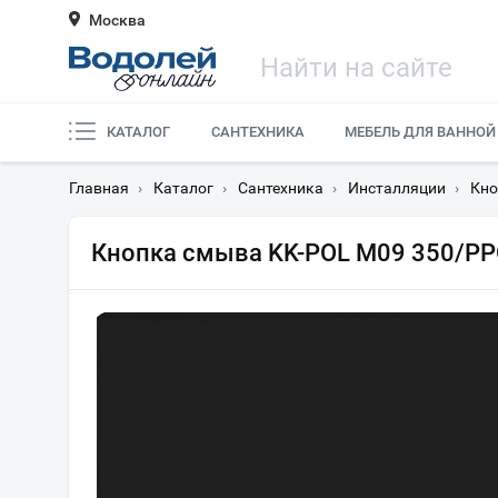
Москва
КАТАЛОГ
САНТЕХНИКА
МЕБЕЛЬ ДЛЯ ВАННОЙ
Главная
›
Каталог
›
Сантехника
›
Инсталляции
›
Кно
Кнопка смыва KK-POL M09 350/PP