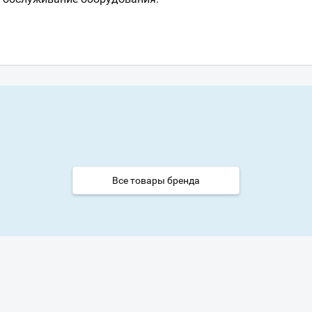
Все товары бренда