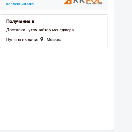
Коллекция M09
Получение в
Доставка:
уточняйте у менеджера
Пункты выдачи:
Москва