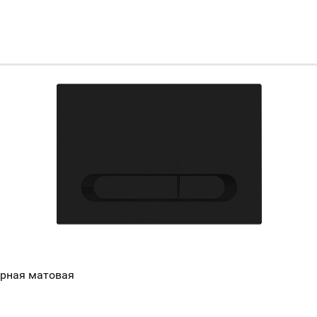
ерная матовая