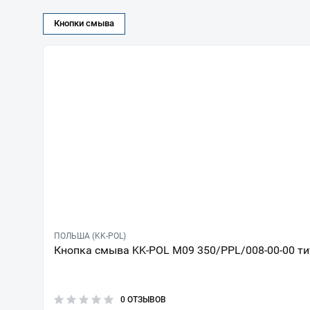
Кнопки смыва
ПОЛЬША (KK-POL)
Кнопка смыва KK-POL M09 350/PPL/008-00-00 ти
0 ОТЗЫВОВ