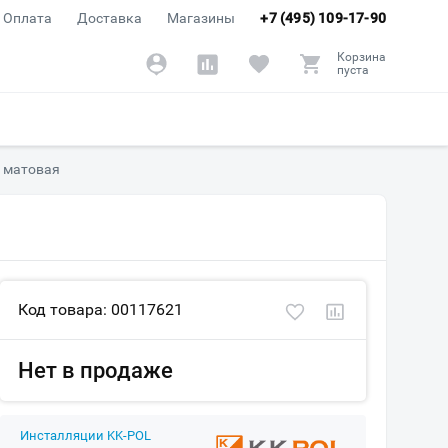
Оплата
Доставка
Магазины
+7 (495) 109-17-90
Корзина
пуста
я матовая
Код товара: 00117621
Нет в продаже
Инсталляции KK-POL