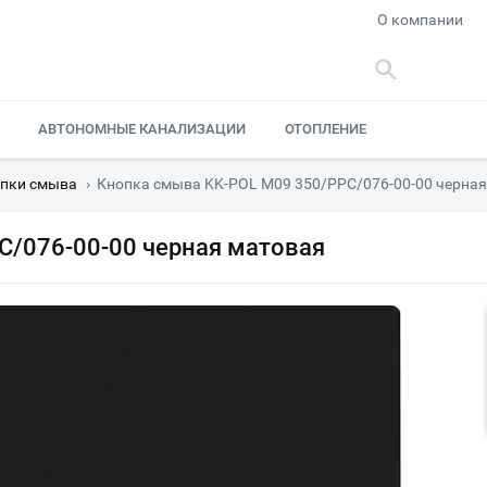
О компании
АВТОНОМНЫЕ КАНАЛИЗАЦИИ
ОТОПЛЕНИЕ
пки смыва
›
Кнопка смыва KK-POL M09 350/PPC/076-00-00 черна
C/076-00-00 черная матовая