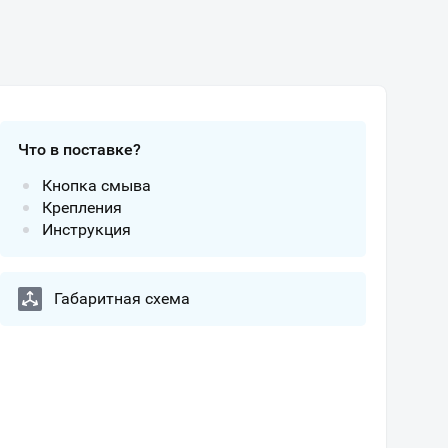
Что в поставке?
Кнопка смыва
Крепления
Инструкция
Габаритная схема