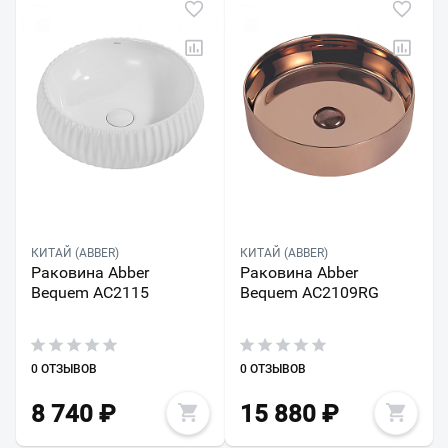
КИТАЙ (ABBER)
КИТАЙ (ABBER)
Раковина Abber
Раковина Abber
Bequem AC2115
Bequem AC2109RG
0 ОТЗЫВОВ
0 ОТЗЫВОВ
8 740
₽
15 880
₽