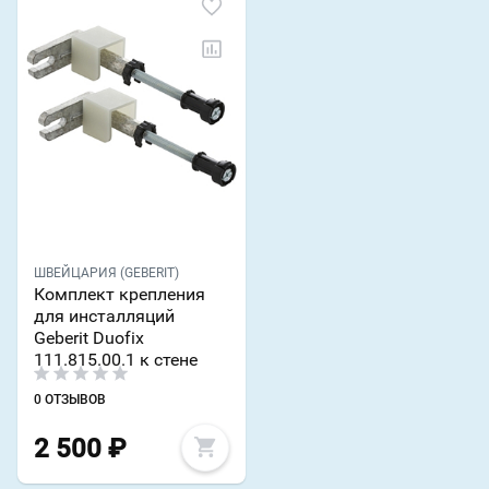
ШВЕЙЦАРИЯ (GEBERIT)
Комплект крепления
для инсталляций
Geberit Duofix
111.815.00.1 к стене
0 ОТЗЫВОВ
2 500
₽