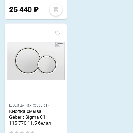
25 440
₽
ШВЕЙЦАРИЯ (GEBERIT)
Кнопка смыва
Geberit Sigma 01
115.770.11.5 белая