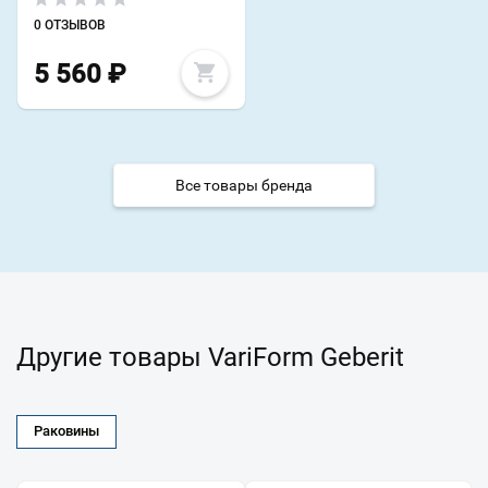
0 ОТЗЫВОВ
5 560
₽
Все товары бренда
Другие товары VariForm Geberit
Раковины