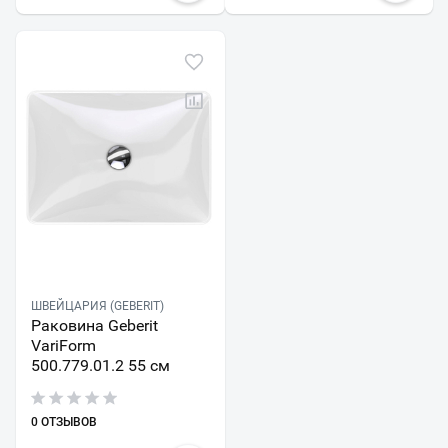
ШВЕЙЦАРИЯ (GEBERIT)
Раковина Geberit
VariForm
500.779.01.2 55 см
0 ОТЗЫВОВ