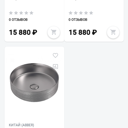
0 ОТЗЫВОВ
0 ОТЗЫВОВ
15 880
₽
15 880
₽
КИТАЙ (ABBER)