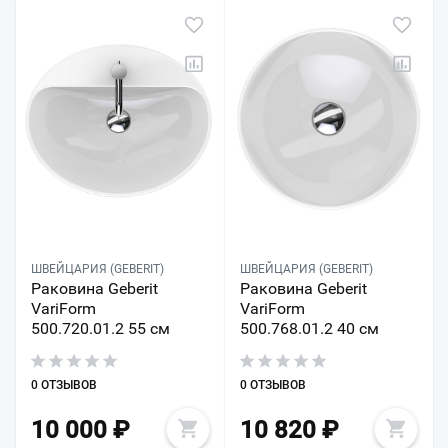
ШВЕЙЦАРИЯ (GEBERIT)
ШВЕЙЦАРИЯ (GEBERIT)
Раковина Geberit
Раковина Geberit
VariForm
VariForm
500.720.01.2 55 см
500.768.01.2 40 см
0 ОТЗЫВОВ
0 ОТЗЫВОВ
10 000
₽
10 820
₽