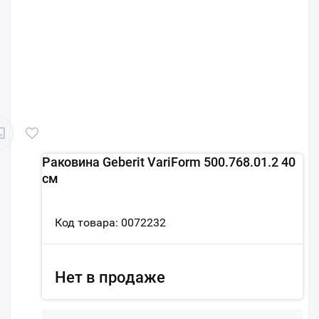
Раковина Geberit VariForm 500.768.01.2 40
см
Код товара: 0072232
Нет в продаже