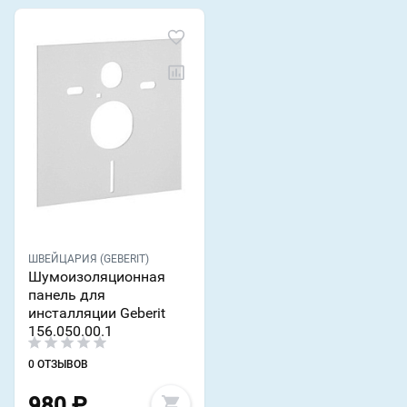
ШВЕЙЦАРИЯ (GEBERIT)
Шумоизоляционная
панель для
инсталляции Geberit
156.050.00.1
0 ОТЗЫВОВ
980
₽