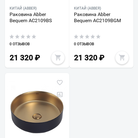
КИТАЙ (ABBER)
КИТАЙ (ABBER)
Раковина Abber
Раковина Abber
Bequem AC2109BS
Bequem AC2109BGM
0 ОТЗЫВОВ
0 ОТЗЫВОВ
21 320
₽
21 320
₽