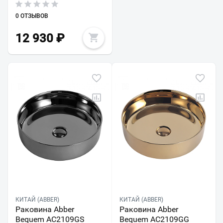
0 ОТЗЫВОВ
12 930
₽
КИТАЙ (ABBER)
КИТАЙ (ABBER)
Раковина Abber
Раковина Abber
Bequem AC2109GS
Bequem AC2109GG