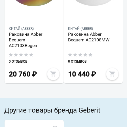
КИТАЙ (ABBER)
КИТАЙ (ABBER)
Раковина Abber
Раковина Abber
Bequem
Bequem AC2108MW
AC2108Regen
0 ОТЗЫВОВ
0 ОТЗЫВОВ
20 760
₽
10 440
₽
Другие товары бренда Geberit