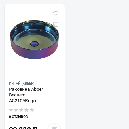
КИТАЙ (ABBER)
Раковина Abber
Bequem
AC2109Regen
0 ОТЗЫВОВ