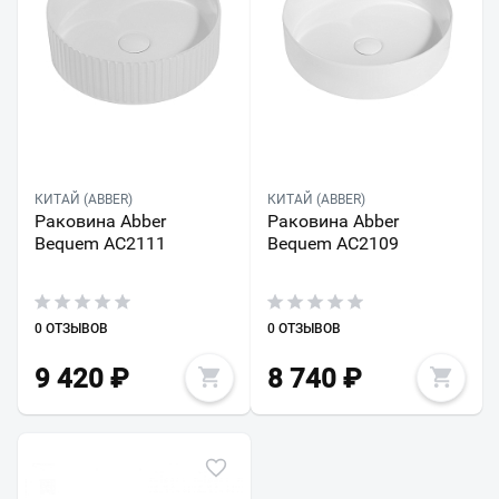
КИТАЙ (ABBER)
КИТАЙ (ABBER)
Раковина Abber
Раковина Abber
Bequem AC2111
Bequem AC2109
0 ОТЗЫВОВ
0 ОТЗЫВОВ
9 420
₽
8 740
₽