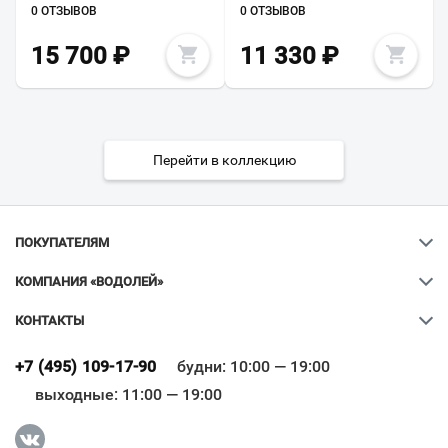
0 ОТЗЫВОВ
0 ОТЗЫВОВ
15 700
₽
11 330
₽
Перейти в коллекцию
ПОКУПАТЕЛЯМ
КОМПАНИЯ «ВОДОЛЕЙ»
КОНТАКТЫ
Ваш город
?
+7 (495) 109-17-90
будни: 10:00 — 19:00
выходные: 11:00 — 19:00
Всё верно
Сменить город