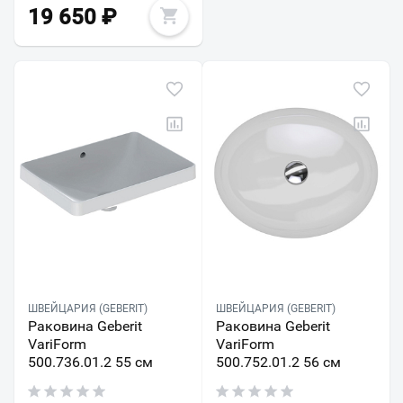
19 650
₽
ШВЕЙЦАРИЯ (GEBERIT)
ШВЕЙЦАРИЯ (GEBERIT)
Раковина Geberit
Раковина Geberit
VariForm
VariForm
500.736.01.2 55 см
500.752.01.2 56 см