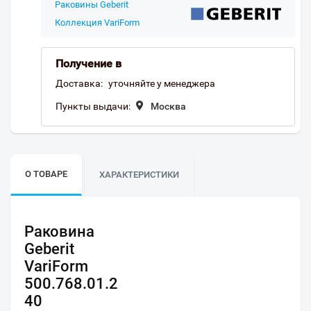
Раковины Geberit
Коллекция VariForm
Получение в
Доставка:
уточняйте у менеджера
Пункты выдачи:
Москва
О ТОВАРЕ
ХАРАКТЕРИСТИКИ
Раковина
Geberit
VariForm
500.768.01.2
40