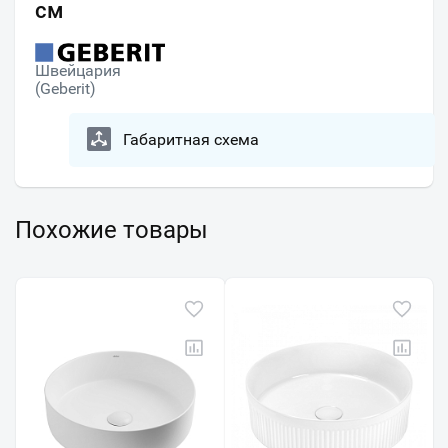
см
Швейцария
(Geberit)
Габаритная схема
Похожие товары