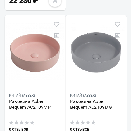
22 230
₽
КИТАЙ (ABBER)
КИТАЙ (ABBER)
Раковина Abber
Раковина Abber
Bequem AC2109MP
Bequem AC2109MG
0 ОТЗЫВОВ
0 ОТЗЫВОВ