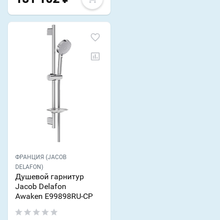
ФРАНЦИЯ (JACOB
DELAFON)
Душевой гарнитур
Jacob Delafon
Awaken E99898RU-CP