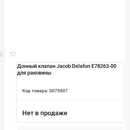
Донный клапан Jacob Delafon E78263-00
для раковины
Код товара: 0075507
Нет в продаже