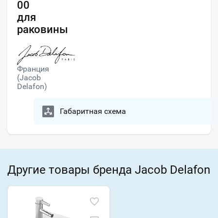
00
для
раковины
Франция
(Jacob
Delafon)
Габаритная схема
Другие товары бренда Jacob Delafon