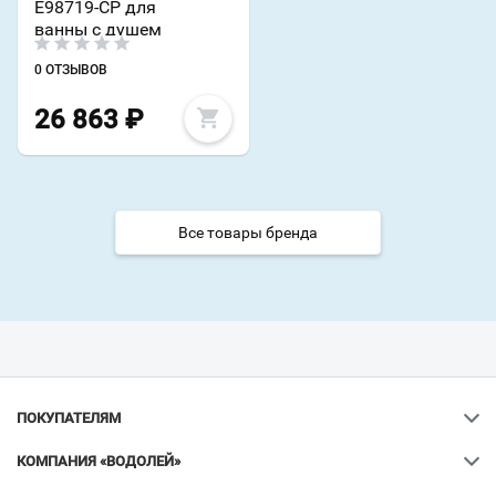
E98719-CP для
ванны с душем
0 ОТЗЫВОВ
26 863
₽
Все товары бренда
ПОКУПАТЕЛЯМ
КОМПАНИЯ «ВОДОЛЕЙ»