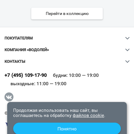
Перейти в коллекцию
ПОКУПАТЕЛЯМ
КОМПАНИЯ «ВОДОЛЕЙ»
КОНТАКТЫ
Ваш город
?
+7 (495) 109-17-90
будни: 10:00 — 19:00
выходные: 11:00 — 19:00
Всё верно
Сменить город
Продолжая использовать наш сайт, вы
© 2009-2026 «Водолей Онлайн». Все права защищены.
соглашаетесь на обработку
файлов cookie
.
Понятно