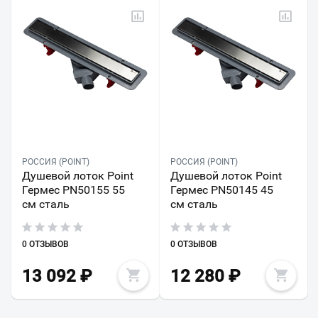
РОССИЯ (POINT)
РОССИЯ (POINT)
Душевой лоток Point
Душевой лоток Point
Гермес PN50155 55
Гермес PN50145 45
см сталь
см сталь
0 ОТЗЫВОВ
0 ОТЗЫВОВ
13 092
₽
12 280
₽