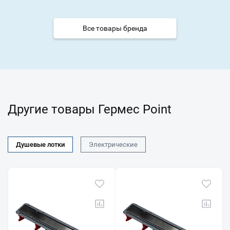
Все товары бренда
Другие товары Гермес Point
Душевые лотки
Электрические