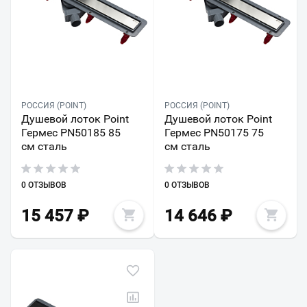
РОССИЯ (POINT)
РОССИЯ (POINT)
Душевой лоток Point
Душевой лоток Point
Гермес PN50185 85
Гермес PN50175 75
см сталь
см сталь
0 ОТЗЫВОВ
0 ОТЗЫВОВ
15 457
₽
14 646
₽