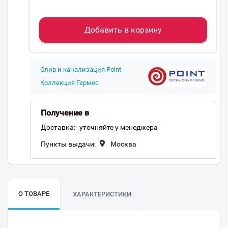
Добавить в корзину
Слив и канализация Point
Коллекция Гермес
Получение в
Доставка:
уточняйте у менеджера
Пункты выдачи:
Москва
О ТОВАРЕ
ХАРАКТЕРИСТИКИ