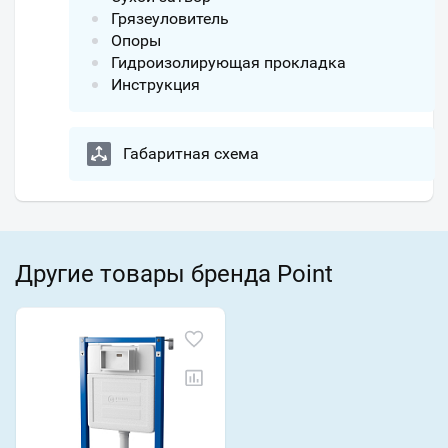
Грязеуловитель
Опоры
Гидроизолирующая прокладка
Инструкция
Габаритная схема
Другие товары бренда Point