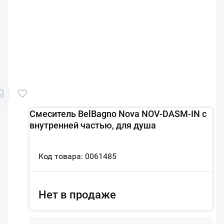
Смеситель BelBagno Nova NOV-DASM-IN с
внутренней частью, для душа
Код товара: 0061485
Нет в продаже