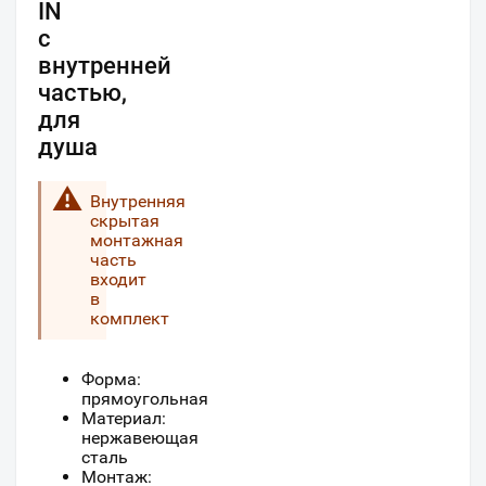
IN
с
внутренней
частью,
для
душа
Внутренняя
скрытая
монтажная
часть
входит
в
комплект
Форма:
прямоугольная
Материал:
нержавеющая
сталь
Монтаж: