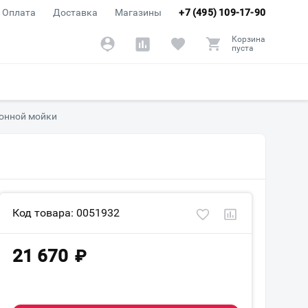
Оплата
Доставка
Магазины
+7 (495) 109-17-90
Корзина
пуста
хонной мойки
Код товара: 0051932
21 670
₽