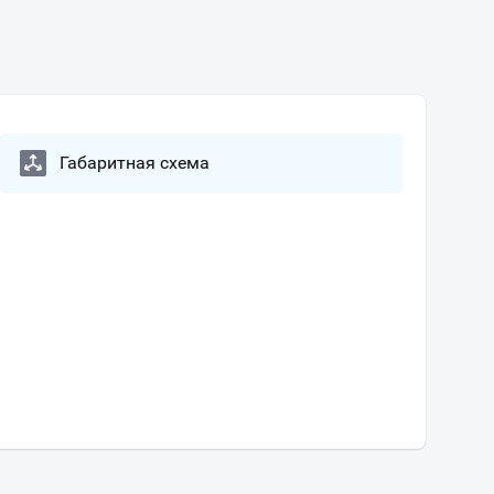
Габаритная схема