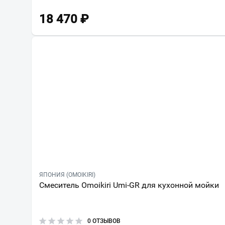
18 470
₽
ЯПОНИЯ (OMOIKIRI)
Смеситель Omoikiri Umi-GR для кухонной мойки
0 ОТЗЫВОВ