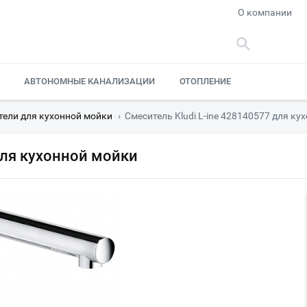
О компании
АВТОНОМНЫЕ КАНАЛИЗАЦИИ
ОТОПЛЕНИЕ
тели для кухонной мойки
›
Смеситель Kludi L-ine 428140577 для ку
для кухонной мойки