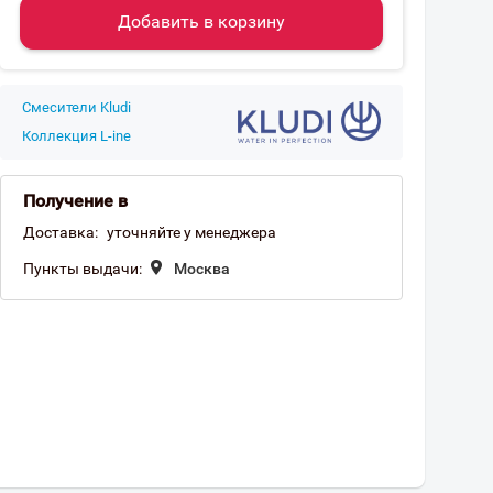
Добавить в корзину
Смесители Kludi
Коллекция L-ine
Получение в
Доставка:
уточняйте у менеджера
Пункты выдачи:
Москва