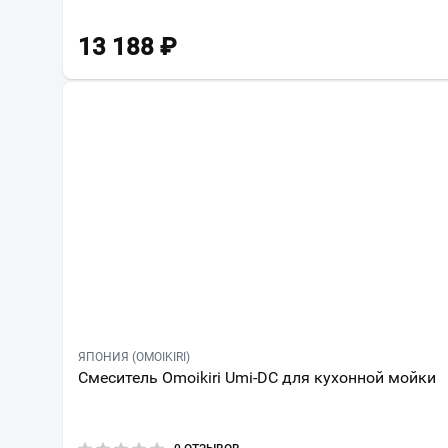
13 188
₽
ЯПОНИЯ (OMOIKIRI)
Смеситель Omoikiri Umi-DC для кухонной мойки