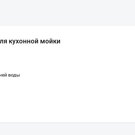
для кухонной мойки
чей воды