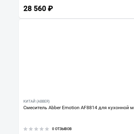
28 560
₽
КИТАЙ (ABBER)
Смеситель Abber Emotion AF8814 для кухонной 
0 ОТЗЫВОВ