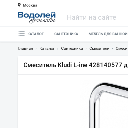
Москва
КАТАЛОГ
САНТЕХНИКА
МЕБЕЛЬ ДЛЯ ВАННОЙ
Главная
›
Каталог
›
Сантехника
›
Смесители
›
Смеси
Смеситель Kludi L-ine 428140577 