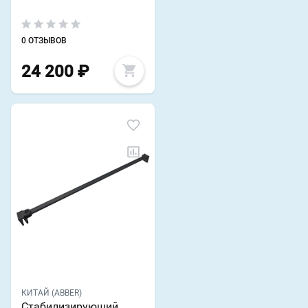
0 ОТЗЫВОВ
24 200
₽
КИТАЙ (ABBER)
Стабилизирующий