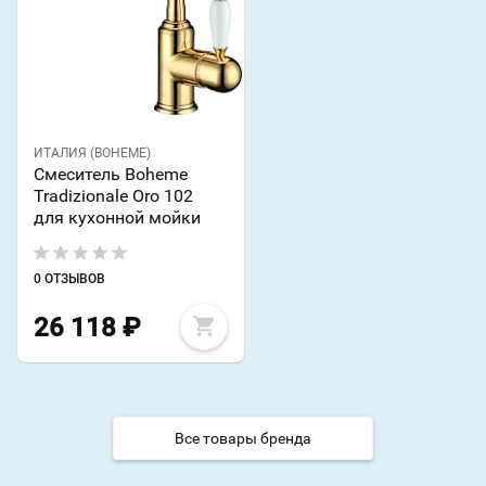
ИТАЛИЯ (BOHEME)
Смеситель Boheme
Tradizionale Oro 102
для кухонной мойки
0 ОТЗЫВОВ
26 118
₽
Все товары бренда