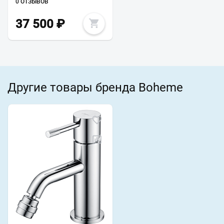
0 ОТЗЫВОВ
37 500
₽
Другие товары бренда Boheme