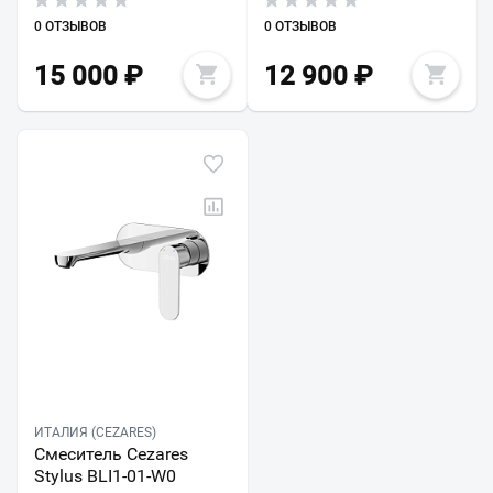
0 ОТЗЫВОВ
0 ОТЗЫВОВ
15 000
₽
12 900
₽
ИТАЛИЯ (CEZARES)
Смеситель Cezares
Stylus BLI1-01-W0