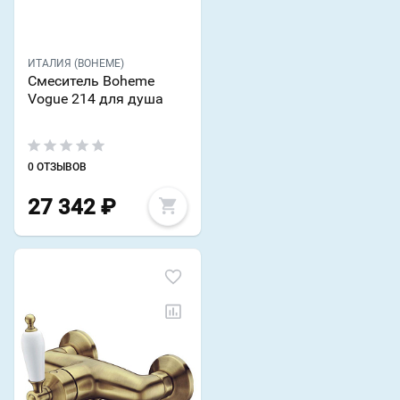
ИТАЛИЯ (BOHEME)
Смеситель Boheme
Vogue 214 для душа
0 ОТЗЫВОВ
27 342
₽