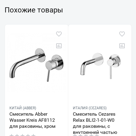
Похожие товары
КИТАЙ (ABBER)
ИТАЛИЯ (CEZARES)
Смеситель Abber
Смеситель Cezares
Wasser Kreis AF8112
Relax BLI2-1-01-W0
для раковины, хром
для раковины, с
внутренней частью