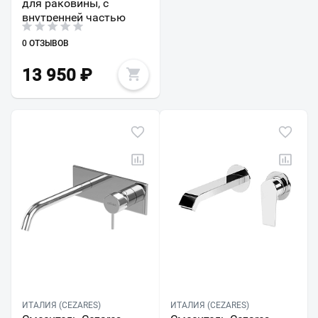
для раковины, с
внутренней частью
0 ОТЗЫВОВ
13 950
₽
ИТАЛИЯ (CEZARES)
ИТАЛИЯ (CEZARES)