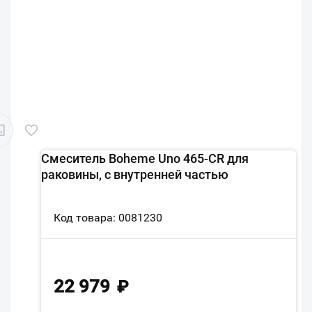
Смеситель Boheme Uno 465-CR для
раковины, с внутренней частью
Код товара: 0081230
22 979
₽