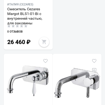
ИТАЛИЯ (CEZARES)
Смеситель Cezares
Margot BLS1-01-Bi с
внутренней частью,
для раковины
0 ОТЗЫВОВ
26 460
₽