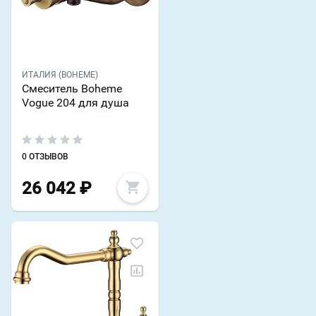
ИТАЛИЯ (BOHEME)
Смеситель Boheme
Vogue 204 для душа
0 ОТЗЫВОВ
26 042
₽