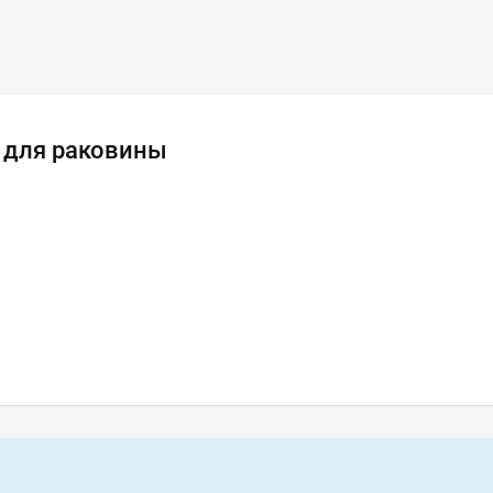
0 для раковины