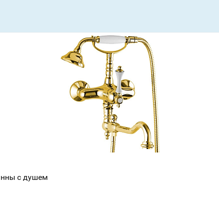
анны с душем