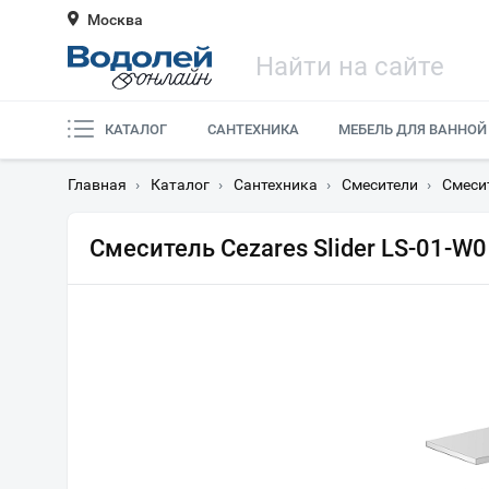
Москва
КАТАЛОГ
САНТЕХНИКА
МЕБЕЛЬ ДЛЯ ВАННОЙ
Главная
›
Каталог
›
Сантехника
›
Смесители
›
Смеси
Смеситель Cezares Slider LS-01-W