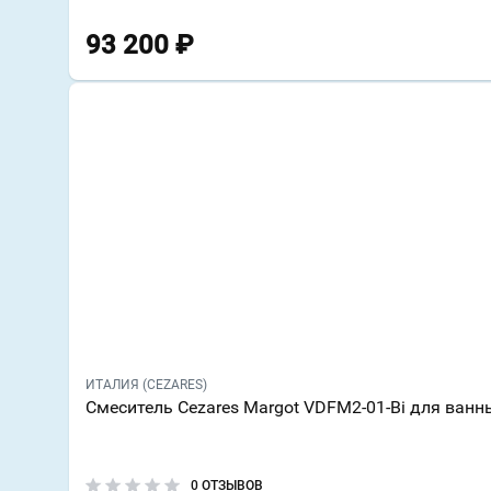
93 200
₽
ИТАЛИЯ (CEZARES)
Смеситель Cezares Margot VDFM2-01-Bi для ванн
0 ОТЗЫВОВ