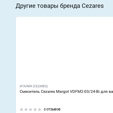
Другие товары бренда Cezares
ИТАЛИЯ (CEZARES)
Смеситель Cezares Margot VDFM2-03/24-Bi для в
0 ОТЗЫВОВ