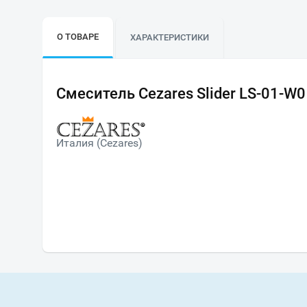
О ТОВАРЕ
ХАРАКТЕРИСТИКИ
Смеситель Cezares Slider LS-01-W
Италия (Cezares)