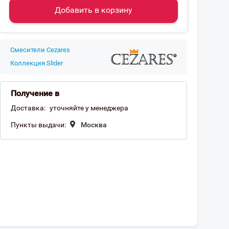
Добавить в корзину
Смесители Cezares
Коллекция Slider
Получение в
Доставка:
уточняйте у менеджера
Пункты выдачи:
Москва