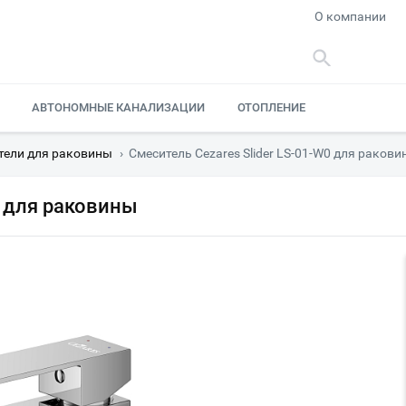
О компании
АВТОНОМНЫЕ КАНАЛИЗАЦИИ
ОТОПЛЕНИЕ
тели для раковины
›
Смеситель Cezares Slider LS-01-W0 для раков
0 для раковины