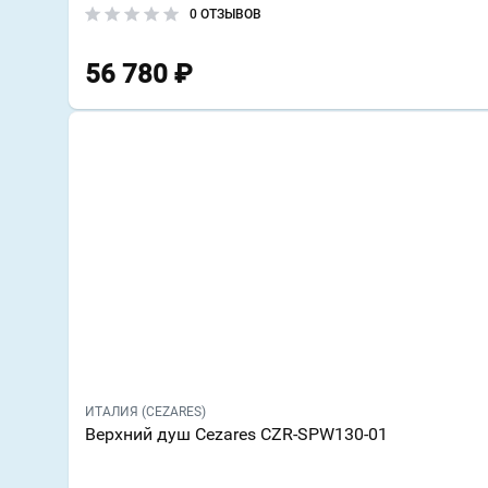
0 ОТЗЫВОВ
56 780
₽
ИТАЛИЯ (CEZARES)
Верхний душ Cezares CZR-SPW130-01