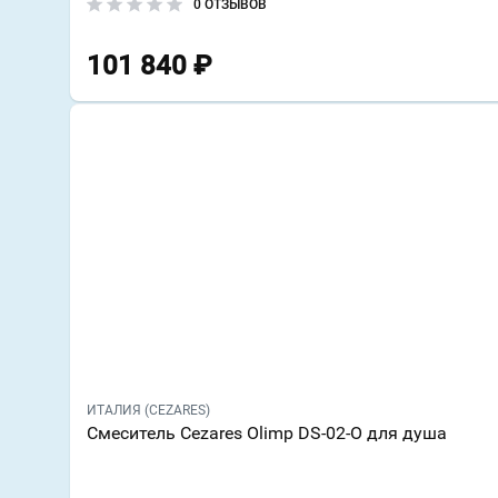
0 ОТЗЫВОВ
101 840
₽
ИТАЛИЯ (CEZARES)
Смеситель Cezares Olimp DS-02-O для душа