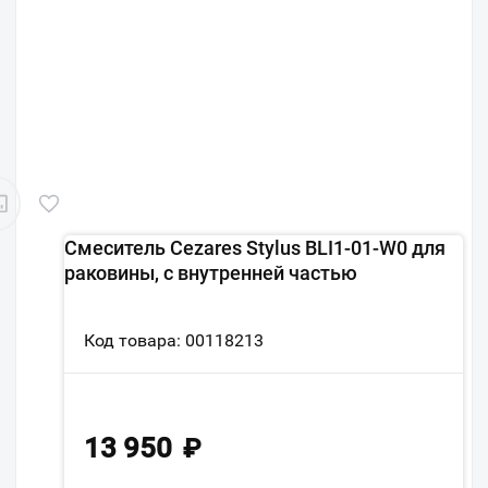
Смеситель Cezares Stylus BLI1-01-W0 для
раковины, с внутренней частью
Код товара: 00118213
13 950
₽