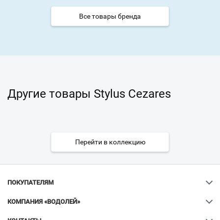
Все товары бренда
Другие товары Stylus Cezares
Перейти в коллекцию
ПОКУПАТЕЛЯМ
КОМПАНИЯ «ВОДОЛЕЙ»