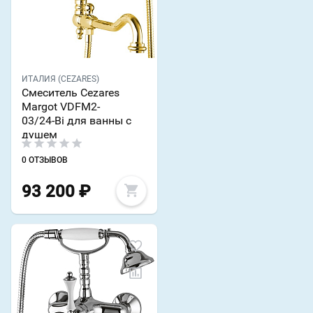
ИТАЛИЯ (CEZARES)
Смеситель Cezares
Margot VDFM2-
03/24-Bi для ванны с
душем
0 ОТЗЫВОВ
93 200
₽