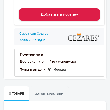
Добавить в корзину
Смесители Cezares
Коллекция Stylus
Получение в
Доставка:
уточняйте у менеджера
Пункты выдачи:
Москва
О ТОВАРЕ
ХАРАКТЕРИСТИКИ