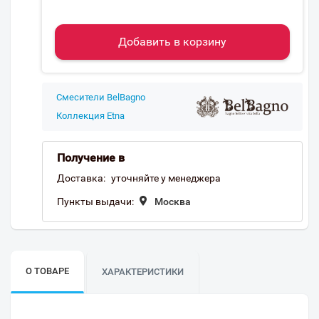
Добавить в корзину
Смесители BelBagno
Коллекция Etna
Получение в
Доставка:
уточняйте у менеджера
Пункты выдачи:
Москва
О ТОВАРЕ
ХАРАКТЕРИСТИКИ