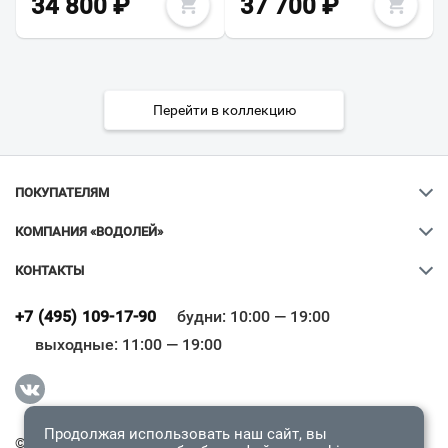
34 800
₽
37 700
₽
Перейти в коллекцию
ПОКУПАТЕЛЯМ
КОМПАНИЯ «ВОДОЛЕЙ»
КОНТАКТЫ
Ваш город
?
+7 (495) 109-17-90
будни: 10:00 — 19:00
выходные: 11:00 — 19:00
Всё верно
Сменить город
Продолжая использовать наш сайт, вы
© 2009-2026 «Водолей Онлайн». Все права защищены.