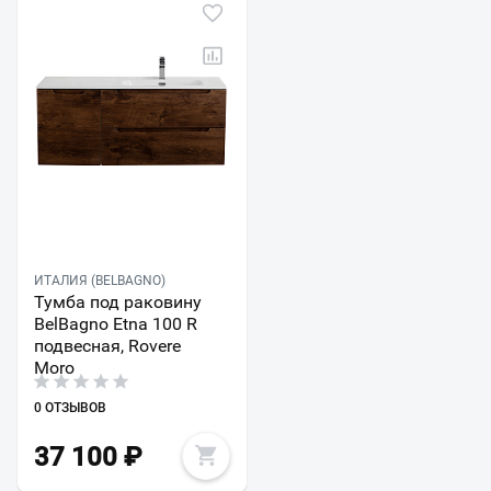
ИТАЛИЯ (BELBAGNO)
Тумба под раковину
BelBagno Etna 100 R
подвесная, Rovere
Moro
0 ОТЗЫВОВ
37 100
₽