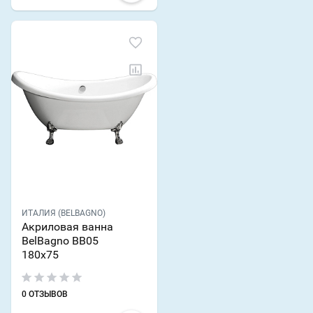
ИТАЛИЯ (BELBAGNO)
Акриловая ванна
BelBagno BB05
180х75
0 ОТЗЫВОВ