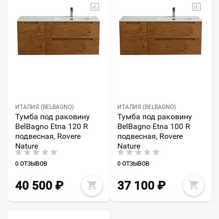
ИТАЛИЯ (BELBAGNO)
ИТАЛИЯ (BELBAGNO)
Тумба под раковину
Тумба под раковину
BelBagno Etna 120 R
BelBagno Etna 100 R
подвесная, Rovere
подвесная, Rovere
Nature
Nature
0 ОТЗЫВОВ
0 ОТЗЫВОВ
40 500
₽
37 100
₽