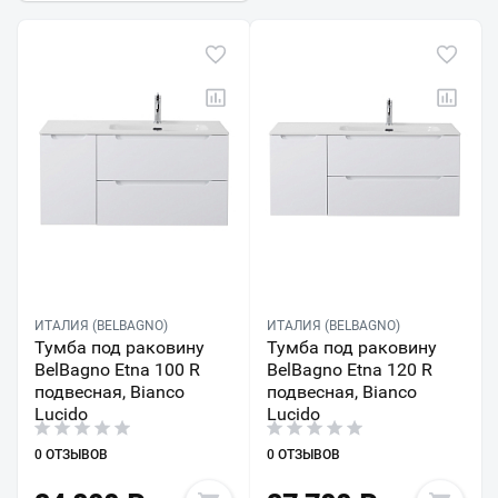
ИТАЛИЯ (BELBAGNO)
ИТАЛИЯ (BELBAGNO)
Тумба под раковину
Тумба под раковину
BelBagno Etna 100 R
BelBagno Etna 120 R
подвесная, Bianco
подвесная, Bianco
Lucido
Lucido
0 ОТЗЫВОВ
0 ОТЗЫВОВ