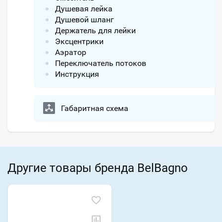
Душевая лейка
Душевой шланг
Держатель для лейки
Эксцентрики
Аэратор
Переключатель потоков
Инструкция
Габаритная схема
Другие товары бренда BelBagno