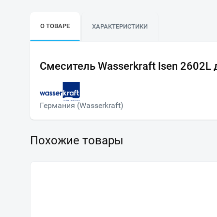
О ТОВАРЕ
ХАРАКТЕРИСТИКИ
Смеситель Wasserkraft Isen 2602L
Германия (Wasserkraft)
Похожие товары