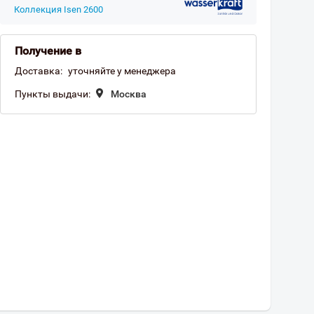
Коллекция Isen 2600
Получение в
Доставка:
уточняйте у менеджера
Пункты выдачи:
Москва