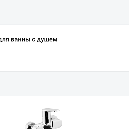
 для ванны с душем