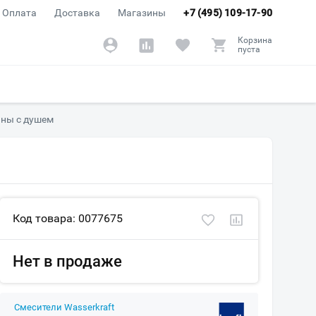
Оплата
Доставка
Магазины
+7 (495) 109-17-90
Корзина
пуста
нны с душем
Код товара: 0077675
Нет в продаже
Смесители Wasserkraft