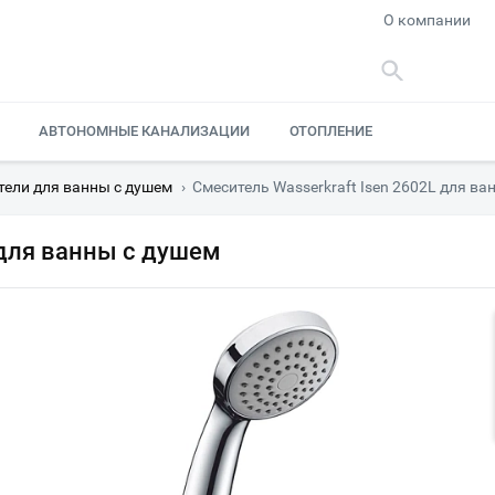
О компании
АВТОНОМНЫЕ КАНАЛИЗАЦИИ
ОТОПЛЕНИЕ
тели для ванны с душем
›
Смеситель Wasserkraft Isen 2602L для ва
 для ванны с душем