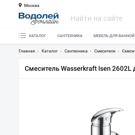
Москва
КАТАЛОГ
САНТЕХНИКА
МЕБЕЛЬ ДЛЯ ВАННОЙ
Главная
›
Каталог
›
Сантехника
›
Смесители
›
Смеси
Смеситель Wasserkraft Isen 2602L