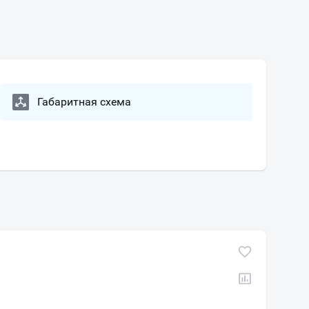
Габаритная схема