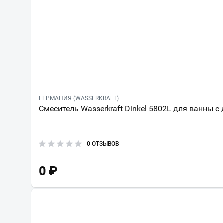
ГЕРМАНИЯ (WASSERKRAFT)
Смеситель Wasserkraft Dinkel 5802L для ванны с
0 ОТЗЫВОВ
0
₽