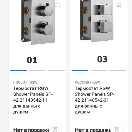
РОССИЯ (RGW)
РОССИЯ (RGW)
Термостат RGW
Термостат RGW
Shower Panels SP-
Shower Panels SP-
42 21140542-11
42 21140542-31
для ванны с
для ванны с
душем
душем
Нет в продаже
Нет в продаже