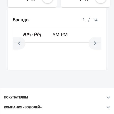
Бренды
1
/
14
AM.PM
ПОКУПАТЕЛЯМ
КОМПАНИЯ «ВОДОЛЕЙ»