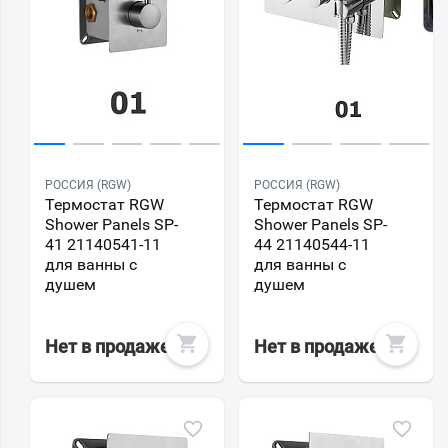
РОССИЯ (RGW)
РОССИЯ (RGW)
Термостат RGW
Термостат RGW
Shower Panels SP-
Shower Panels SP-
41 21140541-11
44 21140544-11
для ванны с
для ванны с
душем
душем
Нет в продаже
Нет в продаже