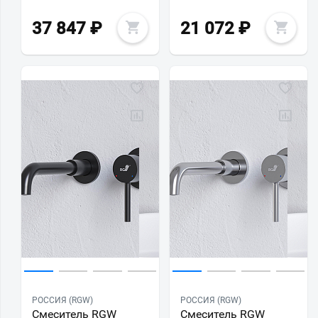
37 847
₽
21 072
₽
РОССИЯ (RGW)
РОССИЯ (RGW)
Смеситель RGW
Смеситель RGW