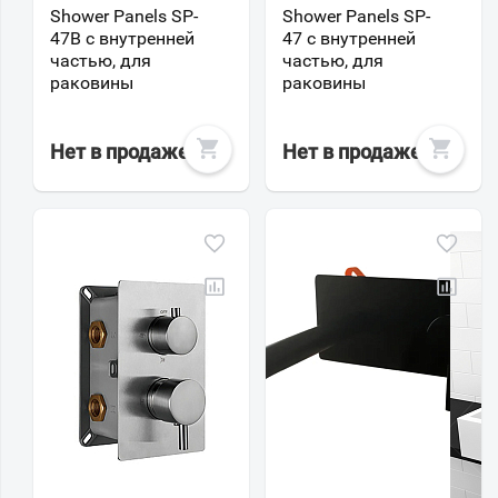
Shower Panels SP-
Shower Panels SP-
47B с внутренней
47 с внутренней
частью, для
частью, для
раковины
раковины
Нет в продаже
Нет в продаже