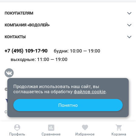
ПОКУПАТЕЛЯМ
КОМПАНИЯ «ВОДОЛЕЙ»
КОНТАКТЫ
Ваш город
?
+7 (495) 109-17-90
будни: 10:00 — 19:00
выходные: 11:00 — 19:00
Всё верно
Сменить город
Продолжая использовать наш сайт, вы
© 2009-2026 «Водолей Онлайн». Все права защищены.
соглашаетесь на обработку
файлов cookie
.
Понятно
СОГЛАШЕНИЕ О КОНФИДЕНЦИАЛЬНОСТИ