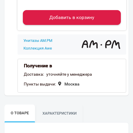
Добавить в корзину
Унитазы AM.PM
Коллекция Awe
Получение в
Доставка:
уточняйте у менеджера
Пункты выдачи:
Москва
О ТОВАРЕ
ХАРАКТЕРИСТИКИ