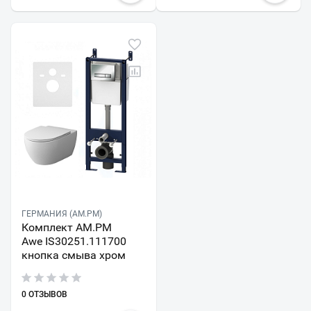
ГЕРМАНИЯ (AM.PM)
Комплект AM.PM
Awe IS30251.111700
кнопка смыва хром
0 ОТЗЫВОВ