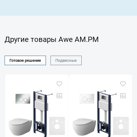
Другие товары Awe AM.PM
Готовое решение
Подвесные