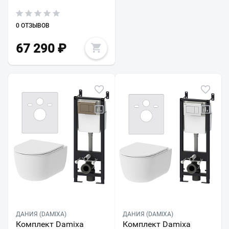
0 ОТЗЫВОВ
67 290
₽
ДАНИЯ (DAMIXA)
ДАНИЯ (DAMIXA)
Комплект Damixa
Комплект Damixa