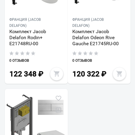
ФРАНЦИЯ (JACOB
ФРАНЦИЯ (JACOB
DELAFON)
DELAFON)
Комплект Jacob
Комплект Jacob
Delafon Rodin+
Delafon Odeon Rive
E21748RU-00
Gauche E21745RU-00
0 ОТЗЫВОВ
0 ОТЗЫВОВ
122 348
₽
120 322
₽