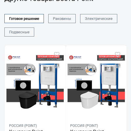
Готовое решение
Раковины
Электрические
Подвесные
РОССИЯ (POINT)
РОССИЯ (POINT)