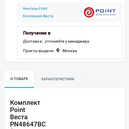
Унитазы Point
Коллекция Веста
Получение в
Доставка:
уточняйте у менеджера
Пункты выдачи:
Москва
О ТОВАРЕ
ХАРАКТЕРИСТИКИ
Комплект
Point
Веста
PN48647BC