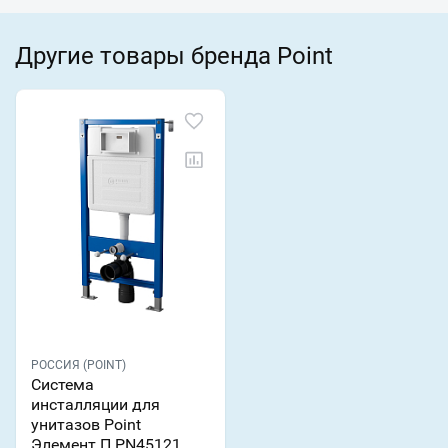
Другие товары бренда Point
РОССИЯ (POINT)
Система
инсталляции для
унитазов Point
Элемент П PN45121