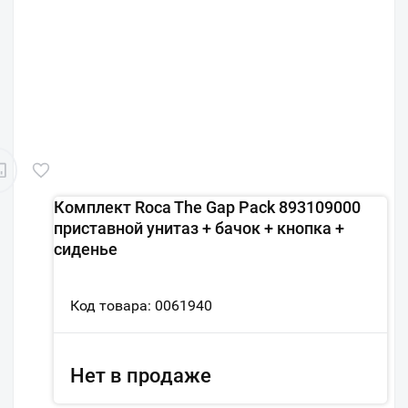
Комплект Roca The Gap Pack 893109000
приставной унитаз + бачок + кнопка +
сиденье
Код товара: 0061940
Нет в продаже