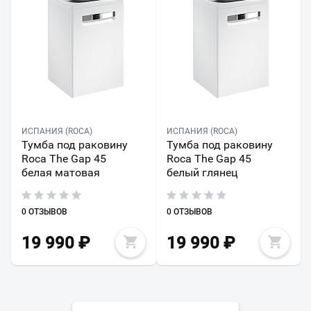
ИСПАНИЯ (ROCA)
ИСПАНИЯ (ROCA)
Тумба под раковину
Тумба под раковину
Roca The Gap 45
Roca The Gap 45
белая матовая
белый глянец
0 ОТЗЫВОВ
0 ОТЗЫВОВ
19 990
₽
19 990
₽