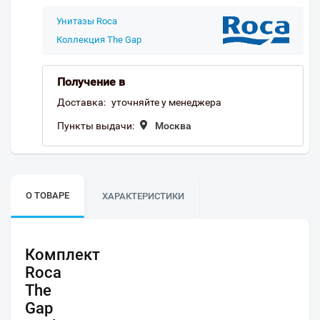
Унитазы Roca
Коллекция The Gap
Получение в
Доставка:
уточняйте у менеджера
Пункты выдачи:
Москва
О ТОВАРЕ
ХАРАКТЕРИСТИКИ
Комплект
Roca
The
Gap