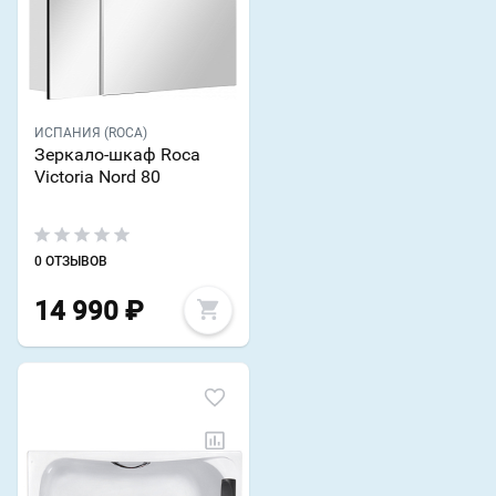
ИСПАНИЯ (ROCA)
Зеркало-шкаф Roca
Victoria Nord 80
0 ОТЗЫВОВ
14 990
₽