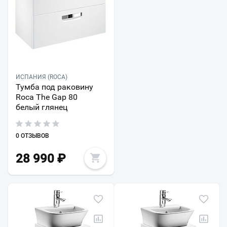
ИСПАНИЯ (ROCA)
Тумба под раковину
Roca The Gap 80
белый глянец
0 ОТЗЫВОВ
28 990
₽