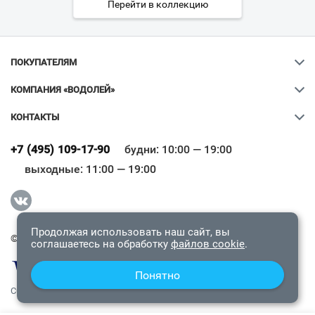
Перейти в коллекцию
ПОКУПАТЕЛЯМ
КОМПАНИЯ «ВОДОЛЕЙ»
КОНТАКТЫ
Ваш город
?
+7 (495) 109-17-90
будни: 10:00 — 19:00
выходные: 11:00 — 19:00
Всё верно
Сменить город
Продолжая использовать наш сайт, вы
© 2009-2026 «Водолей Онлайн». Все права защищены.
соглашаетесь на обработку
файлов cookie
.
Понятно
СОГЛАШЕНИЕ О КОНФИДЕНЦИАЛЬНОСТИ