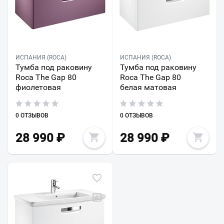
ИСПАНИЯ (ROCA)
ИСПАНИЯ (ROCA)
Тумба под раковину
Тумба под раковину
Roca The Gap 80
Roca The Gap 80
фиолетовая
белая матовая
0 ОТЗЫВОВ
0 ОТЗЫВОВ
28 990
₽
28 990
₽