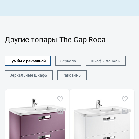
Другие товары The Gap Roca
Тумбы с раковиной
Зеркала
Шкафы-пеналы
Зеркальные шкафы
Раковины