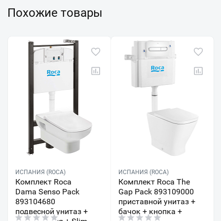
Похожие товары
ИСПАНИЯ (ROCA)
ИСПАНИЯ (ROCA)
Комплект Roca
Комплект Roca The
Dama Senso Pack
Gap Pack 893109000
893104680
приставной унитаз +
подвесной унитаз +
бачок + кнопка +