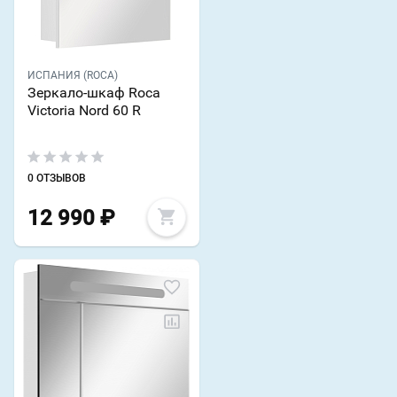
ИСПАНИЯ (ROCA)
Зеркало-шкаф Roca
Victoria Nord 60 R
0 ОТЗЫВОВ
12 990
₽