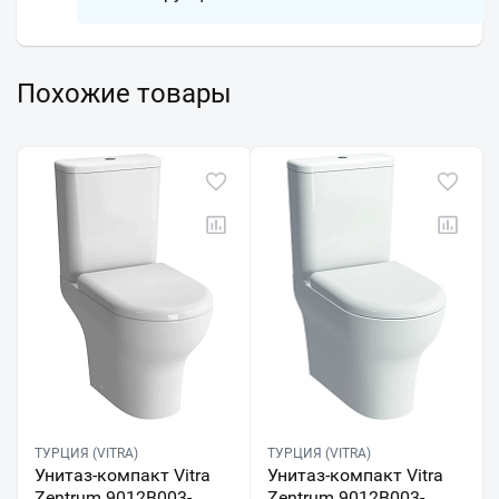
Похожие товары
ТУРЦИЯ (VITRA)
ТУРЦИЯ (VITRA)
Унитаз-компакт Vitra
Унитаз-компакт Vitra
Zentrum 9012B003-
Zentrum 9012B003-