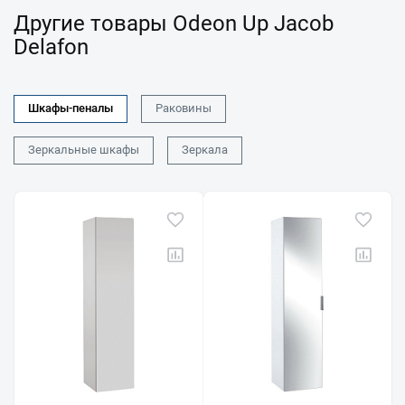
Другие товары Odeon Up Jacob
Delafon
Шкафы-пеналы
Раковины
Зеркальные шкафы
Зеркала