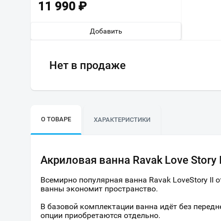
11 990
₽
Добавить
Нет в продаже
О ТОВАРЕ
ХАРАКТЕРИСТИКИ
Акриловая ванна Ravak Love Story 
Всемирно популярная ванна Ravak LoveStory II
ванны экономит пространство.
В базовой комплектации ванна идёт без передн
опции приобретаются отдельно.