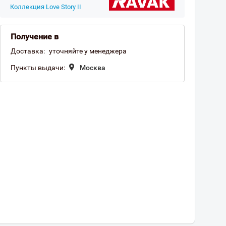
Коллекция Love Story II
Получение в
Доставка:
уточняйте у менеджера
Пункты выдачи:
Москва