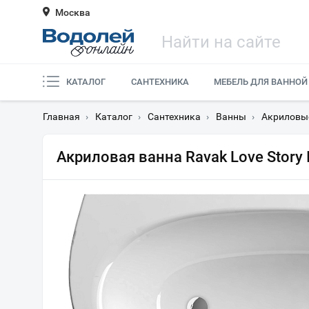
Москва
КАТАЛОГ
САНТЕХНИКА
МЕБЕЛЬ ДЛЯ ВАННОЙ
Главная
›
Каталог
›
Сантехника
›
Ванны
›
Акриловы
Акриловая ванна Ravak Love Story 