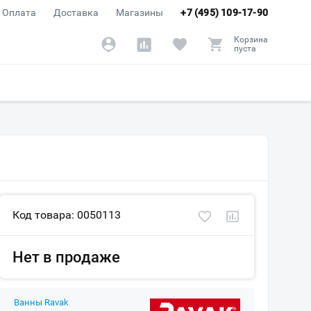
Оплата
Доставка
Магазины
+7 (495) 109-17-90
Корзина
пуста
Код товара: 0050113
Нет в продаже
Ванны Ravak