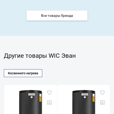
Все товары бренда
Другие товары WIС Эван
Косвенного нагрева