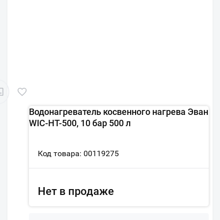
Водонагреватель косвенного нагрева Эван
WIС-HT-500, 10 бар 500 л
Код товара: 00119275
Нет в продаже