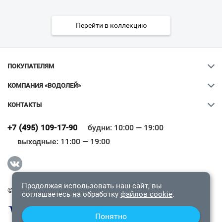
Перейти в коллекцию
ПОКУПАТЕЛЯМ
КОМПАНИЯ «ВОДОЛЕЙ»
КОНТАКТЫ
Ваш город
?
+7 (495) 109-17-90
будни: 10:00 — 19:00
выходные: 11:00 — 19:00
Всё верно
Сменить город
Продолжая использовать наш сайт, вы
© 2009-2026 «Водолей Онлайн». Все права защищены.
соглашаетесь на обработку
файлов cookie
.
Понятно