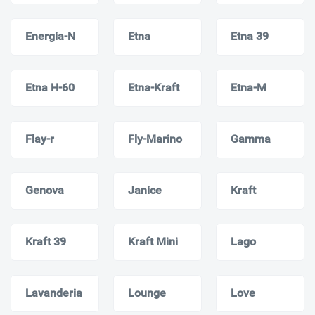
Energia-N
Etna
Etna 39
Etna H-60
Etna-Kraft
Etna-M
Flay-r
Fly-Marino
Gamma
Genova
Janice
Kraft
Kraft 39
Kraft Mini
Lago
Lavanderia
Lounge
Love