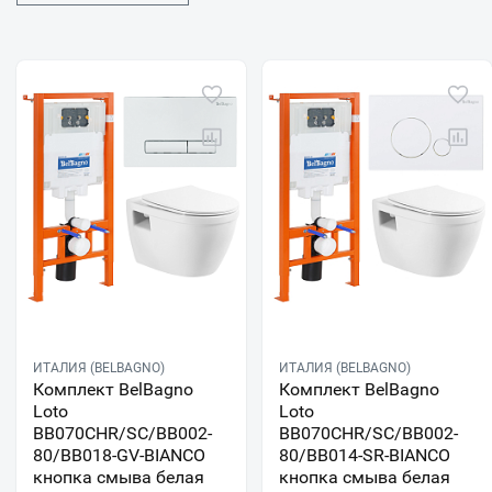
ИТАЛИЯ (BELBAGNO)
ИТАЛИЯ (BELBAGNO)
Комплект BelBagno
Комплект BelBagno
Loto
Loto
BB070CHR/SC/BB002-
BB070CHR/SC/BB002-
80/BB018-GV-BIANCO
80/BB014-SR-BIANCO
кнопка смыва белая
кнопка смыва белая