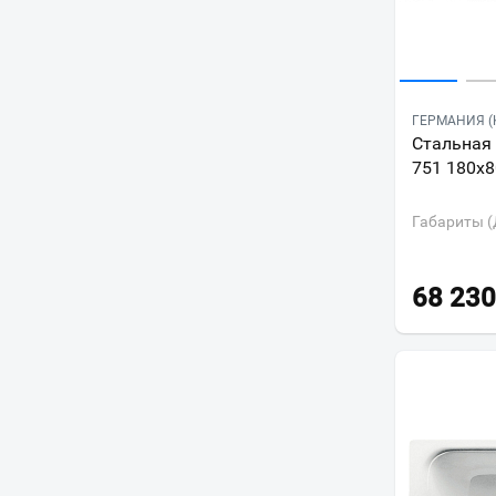
ГЕРМАНИЯ (
Стальная 
751 180х8
Габариты (
68 230