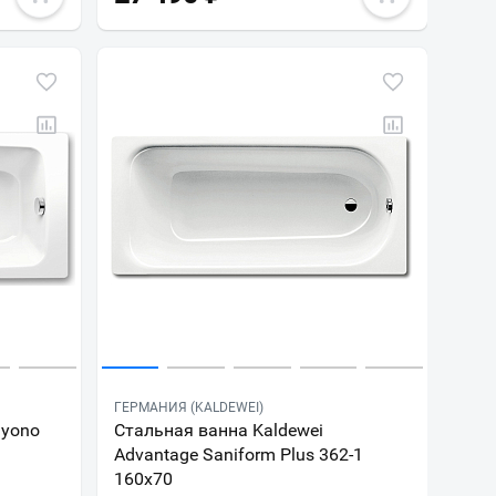
ГЕРМАНИЯ (KALDEWEI)
ayono
Стальная ванна Kaldewei
Advantage Saniform Plus 362-1
160х70