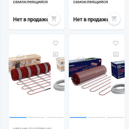
самоклеящийся
самоклеящийся
Нет в продаже
Нет в продаже