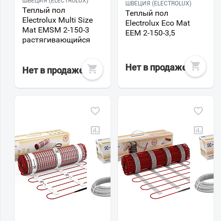
ШВЕЦИЯ (ELECTROLUX)
ШВЕЦИЯ (ELECTROLUX)
Теплый пол
Теплый пол
Electrolux Multi Size
Electrolux Eco Mat
Mat EMSM 2-150-3
EEM 2-150-3,5
растягивающийся
Нет в продаже
Нет в продаже