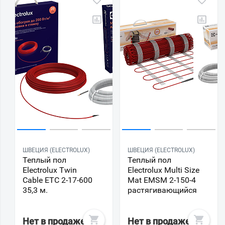
ШВЕЦИЯ (ELECTROLUX)
ШВЕЦИЯ (ELECTROLUX)
Теплый пол
Теплый пол
Electrolux Twin
Electrolux Multi Size
Cable ETC 2-17-600
Mat EMSM 2-150-4
35,3 м.
растягивающийся
Нет в продаже
Нет в продаже