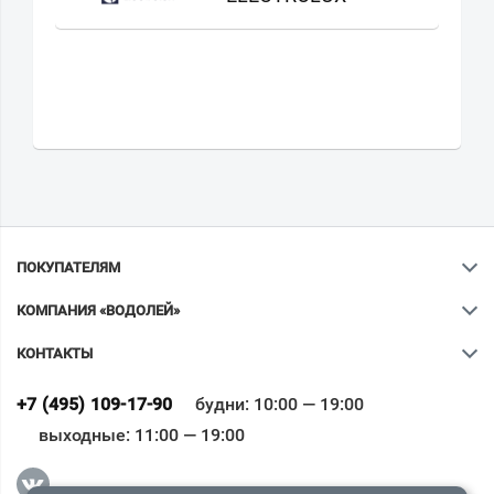
ПОКУПАТЕЛЯМ
КОМПАНИЯ «ВОДОЛЕЙ»
КОНТАКТЫ
Ваш город
?
+7 (495) 109-17-90
будни: 10:00 — 19:00
выходные: 11:00 — 19:00
Всё верно
Сменить город