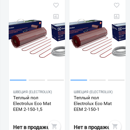
ШВЕЦИЯ (ELECTROLUX)
ШВЕЦИЯ (ELECTROLUX)
Теплый пол
Теплый пол
Electrolux Eco Mat
Electrolux Eco Mat
EEM 2-150-1,5
EEM 2-150-1
Нет в продаже
Нет в продаже