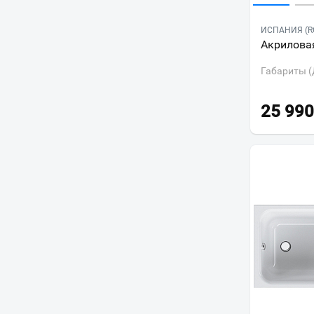
ИСПАНИЯ (R
Акриловая
Габариты (
25 990