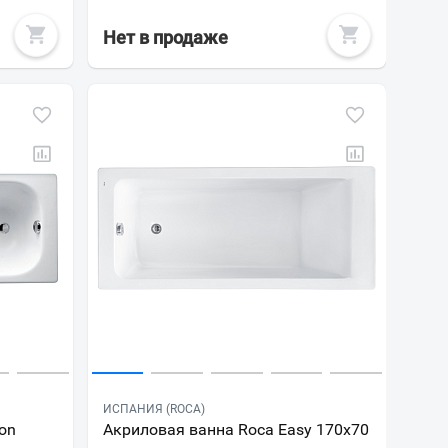
Нет в продаже
ИСПАНИЯ (ROCA)
fon
Акриловая ванна Roca Easy 170x70