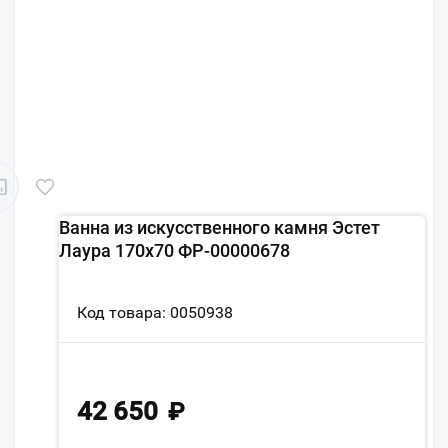
Ванна из искусственного камня Эстет
Лаура 170x70 ФР-00000678
Код товара: 0050938
42 650
₽