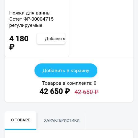
Ножки для ванны
Эстет ФР-00004715
регулируемые
4 180
Добавить
₽
Добавить в корзину
Товаров в комплекте:
0
42 650
₽
42 650
₽
О ТОВАРЕ
ХАРАКТЕРИСТИКИ