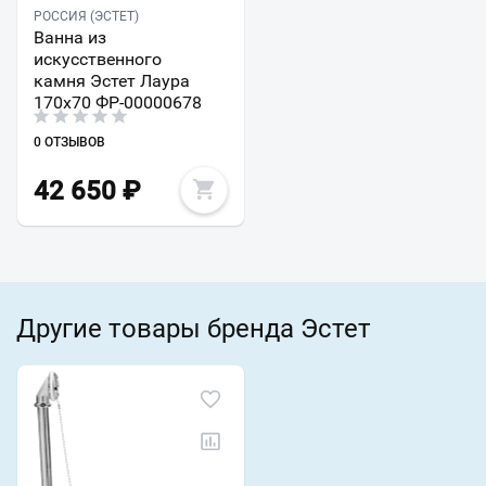
РОССИЯ (ЭСТЕТ)
Ванна из
искусственного
камня Эстет Лаура
170x70 ФР-00000678
0 ОТЗЫВОВ
42 650
₽
Другие товары бренда Эстет