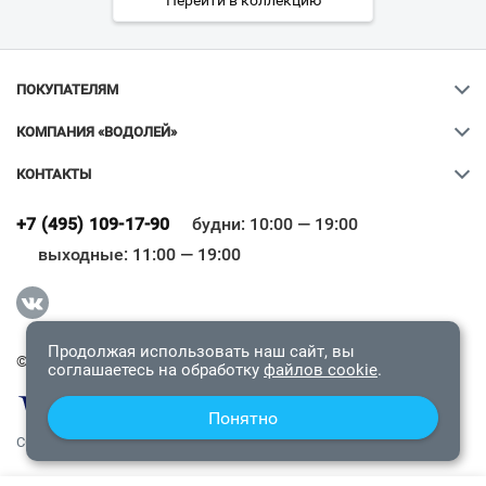
Перейти в коллекцию
ПОКУПАТЕЛЯМ
КОМПАНИЯ «ВОДОЛЕЙ»
КОНТАКТЫ
Ваш город
?
+7 (495) 109-17-90
будни: 10:00 — 19:00
выходные: 11:00 — 19:00
Всё верно
Сменить город
Продолжая использовать наш сайт, вы
© 2009-2026 «Водолей Онлайн». Все права защищены.
соглашаетесь на обработку
файлов cookie
.
Понятно
СОГЛАШЕНИЕ О КОНФИДЕНЦИАЛЬНОСТИ