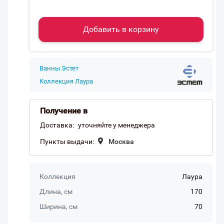
Добавить в корзину
Ванны Эстет
Коллекция Лаура
Получение в
Доставка:
уточняйте у менеджера
Пункты выдачи:
Москва
Коллекция
Лаура
Длина, см
170
Ширина, см
70