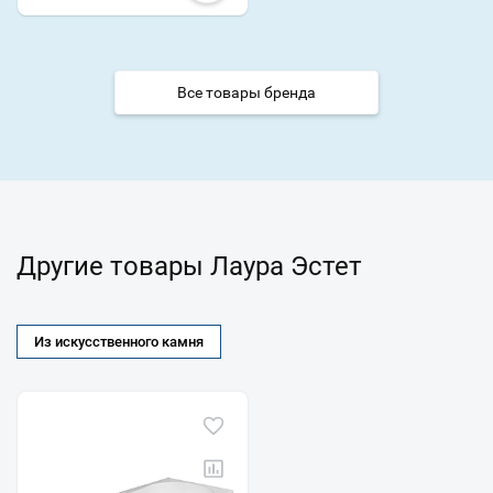
Все товары бренда
Другие товары Лаура Эстет
Из искусственного камня