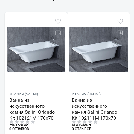
ИТАЛИЯ (SALINI)
ИТАЛИЯ (SALINI)
Ванна из
Ванна из
искусственного
искусственного
камня Salini Orlando
камня Salini Orlando
Kit 102121M 170х70
Kit 102111M 170х70
матовая
матовая
0 ОТЗЫВОВ
0 ОТЗЫВОВ