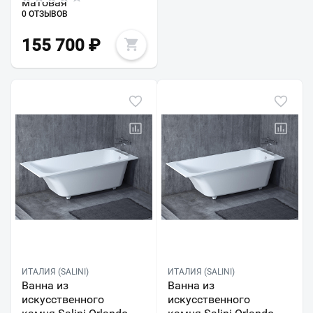
матовая
0 ОТЗЫВОВ
155 700
₽
ИТАЛИЯ (SALINI)
ИТАЛИЯ (SALINI)
Ванна из
Ванна из
искусственного
искусственного