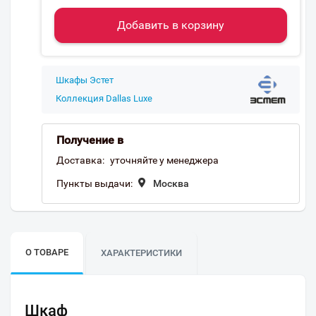
Добавить в корзину
Шкафы Эстет
Коллекция Dallas Luxe
Получение в
Доставка:
уточняйте у менеджера
Пункты выдачи:
Москва
О ТОВАРЕ
ХАРАКТЕРИСТИКИ
Шкаф