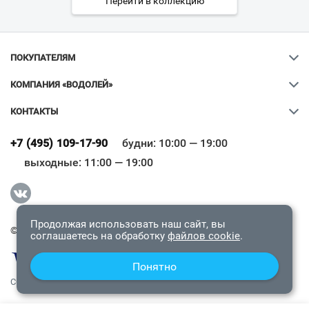
Перейти в коллекцию
ПОКУПАТЕЛЯМ
КОМПАНИЯ «ВОДОЛЕЙ»
КОНТАКТЫ
Ваш город
?
+7 (495) 109-17-90
будни: 10:00 — 19:00
выходные: 11:00 — 19:00
Всё верно
Сменить город
Продолжая использовать наш сайт, вы
© 2009-2026 «Водолей Онлайн». Все права защищены.
соглашаетесь на обработку
файлов cookie
.
Понятно
СОГЛАШЕНИЕ О КОНФИДЕНЦИАЛЬНОСТИ