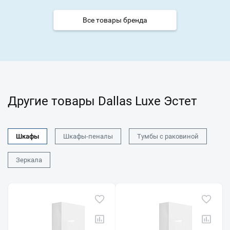
Все товары бренда
Другие товары Dallas Luxe Эстет
Шкафы
Шкафы-пеналы
Тумбы с раковиной
Зеркала