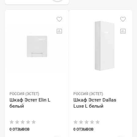
РОССИЯ (ЭСТЕТ)
РОССИЯ (ЭСТЕТ)
Шкаф Эстет Elin L
Шкаф Эстет Dallas
белый
Luxe L белый
0 ОТЗЫВОВ
0 ОТЗЫВОВ