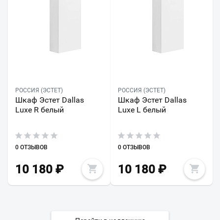
РОССИЯ (ЭСТЕТ)
РОССИЯ (ЭСТЕТ)
Шкаф Эстет Dallas
Шкаф Эстет Dallas
Luxe R белый
Luxe L белый
0 ОТЗЫВОВ
0 ОТЗЫВОВ
10 180
₽
10 180
₽