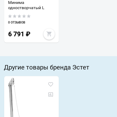
Минима
одностворчатый L
0 ОТЗЫВОВ
6 791
₽
Другие товары бренда Эстет