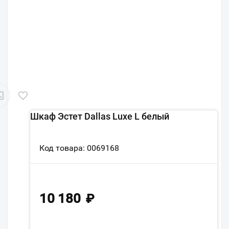
Шкаф Эстет Dallas Luxe L белый
Код товара: 0069168
10 180
₽