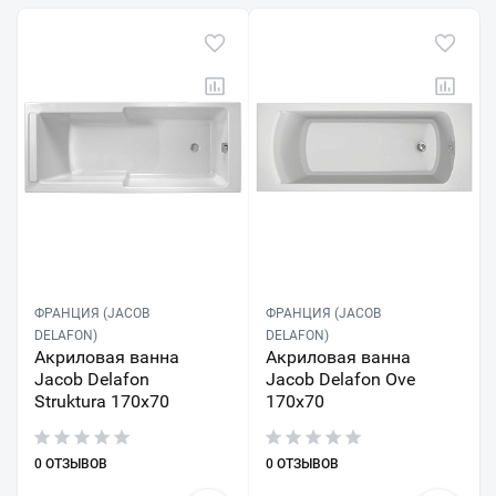
ФРАНЦИЯ (JACOB
ФРАНЦИЯ (JACOB
DELAFON)
DELAFON)
Акриловая ванна
Акриловая ванна
Jacob Delafon
Jacob Delafon Ove
Struktura 170x70
170x70
0 ОТЗЫВОВ
0 ОТЗЫВОВ