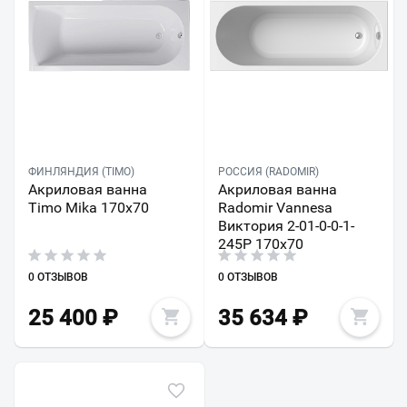
ФИНЛЯНДИЯ (TIMO)
РОССИЯ (RADOMIR)
Акриловая ванна
Акриловая ванна
Timo Mika 170х70
Radomir Vannesa
Виктория 2-01-0-0-1-
245Р 170x70
0 ОТЗЫВОВ
0 ОТЗЫВОВ
25 400
₽
35 634
₽