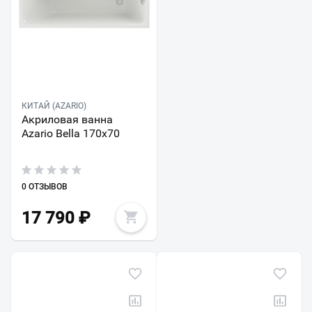
КИТАЙ (AZARIO)
Акриловая ванна
Azario Bella 170х70
0 ОТЗЫВОВ
17 790
₽