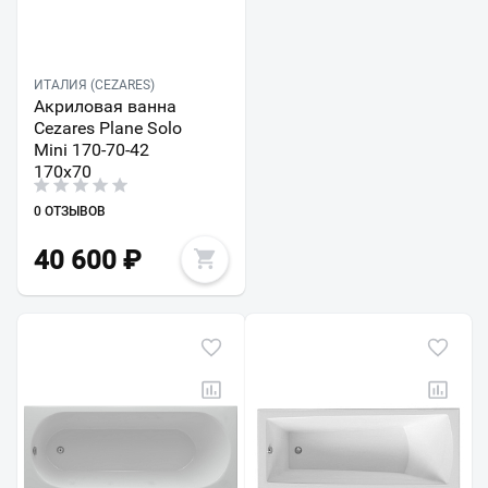
ИТАЛИЯ (CEZARES)
Акриловая ванна
Cezares Plane Solo
Mini 170-70-42
170х70
0 ОТЗЫВОВ
40 600
₽