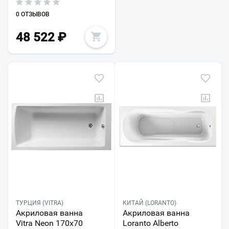
0 ОТЗЫВОВ
48 522
₽
ТУРЦИЯ (VITRA)
КИТАЙ (LORANTO)
Акриловая ванна
Акриловая ванна
Vitra Neon 170х70
Loranto Alberto