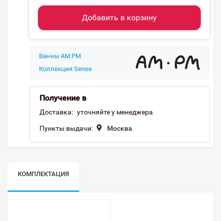
Добавить в корзину
Ванны AM.PM
Коллекция Sense
Получение в
Доставка:
уточняйте у менеджера
Пункты выдачи:
Москва
КОМПЛЕКТАЦИЯ