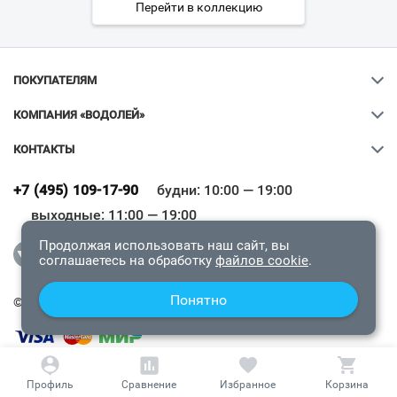
Перейти в коллекцию
ПОКУПАТЕЛЯМ
КОМПАНИЯ «ВОДОЛЕЙ»
Ваш город
?
КОНТАКТЫ
Всё верно
Сменить город
+7 (495) 109-17-90
будни: 10:00 — 19:00
выходные: 11:00 — 19:00
Продолжая использовать наш сайт, вы
соглашаетесь на обработку
файлов cookie
.
Понятно
© 2009-2026 «Водолей Онлайн». Все права защищены.
СОГЛАШЕНИЕ О КОНФИДЕНЦИАЛЬНОСТИ