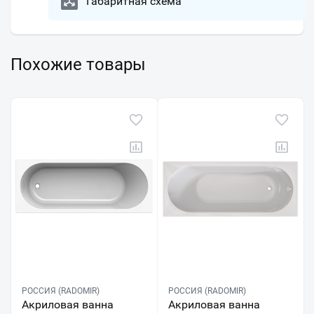
Габаритная схема
Похожие товары
РОССИЯ (RADOMIR)
РОССИЯ (RADOMIR)
Акриловая ванна
Акриловая ванна