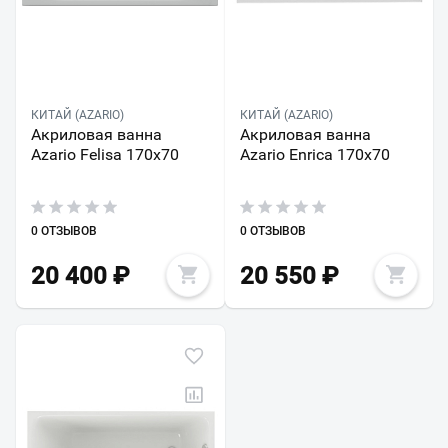
КИТАЙ (AZARIO)
КИТАЙ (AZARIO)
Акриловая ванна
Акриловая ванна
Azario Felisa 170х70
Azario Enrica 170х70
0 ОТЗЫВОВ
0 ОТЗЫВОВ
20 400
₽
20 550
₽