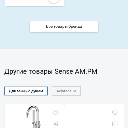
Все товары бренда
Другие товары Sense AM.PM
Для ванны с душем
Акриловые