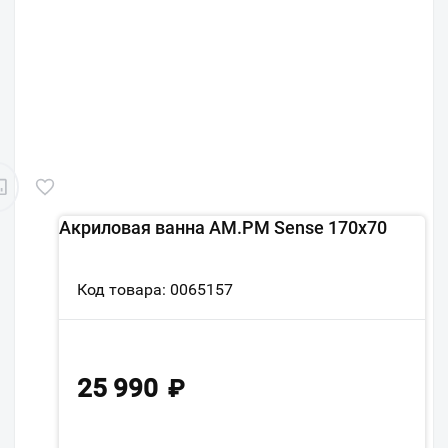
Акриловая ванна AM.PM Sense 170х70
Код товара: 0065157
25 990
₽