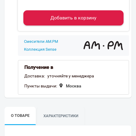
Добавить в корзину
Смесители AM.PM
Коллекция Sense
Получение в
Доставка:
уточняйте у менеджера
Пункты выдачи:
Москва
О ТОВАРЕ
ХАРАКТЕРИСТИКИ