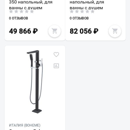
350 напольный, для
напольный, для
ванны с душем
ванны с душем
0 ОТЗЫВОВ
0 ОТЗЫВОВ
49 866
₽
82 056
₽
ИТАЛИЯ (BOHEME)