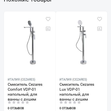
ИТАЛИЯ (CEZARES)
ИТАЛИЯ (CEZARES)
Смеситель Cezares
Смеситель Cezares
Comfort VDP-01
Lux VDP-01
напольный, для
напольный, для
ванны с душем
ванны с душем
0 ОТЗЫВОВ
0 ОТЗЫВОВ