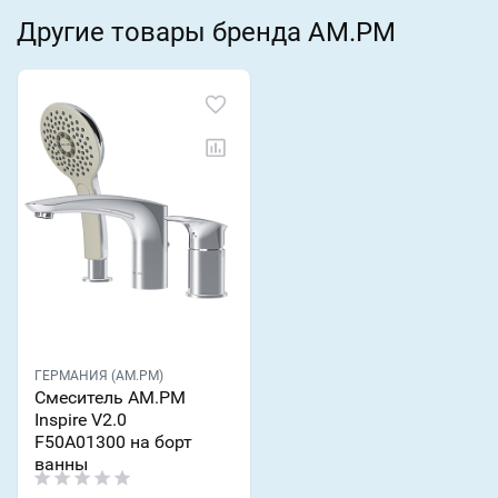
Другие товары бренда AM.PM
ГЕРМАНИЯ (AM.PM)
Смеситель AM.PM
Inspire V2.0
F50A01300 на борт
ванны