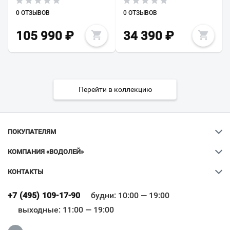
0 ОТЗЫВОВ
0 ОТЗЫВОВ
105 990
₽
34 390
₽
Перейти в коллекцию
ПОКУПАТЕЛЯМ
КОМПАНИЯ «ВОДОЛЕЙ»
КОНТАКТЫ
Ваш город
?
+7 (495) 109-17-90
будни: 10:00 — 19:00
выходные: 11:00 — 19:00
Всё верно
Сменить город