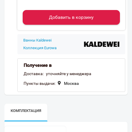
Добавить в корзину
Ванны Kaldewei
Коллекция Eurowa
Получение в
Доставка:
уточняйте у менеджера
Пункты выдачи:
Москва
КОМПЛЕКТАЦИЯ