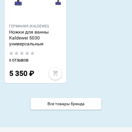
ГЕРМАНИЯ (KALDEWEI)
Ножки для ванны
Kaldewei 5030
универсальные
0 ОТЗЫВОВ
5 350
₽
Все товары бренда