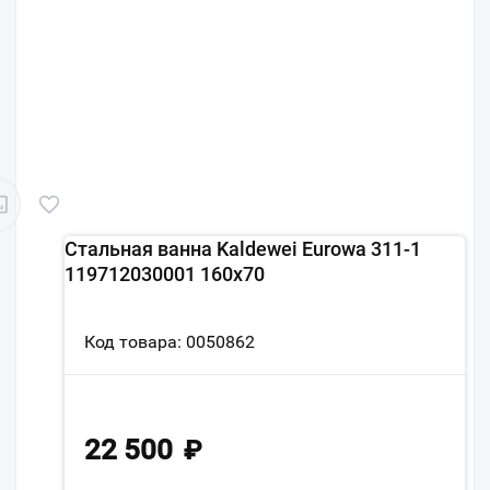
Стальная ванна Kaldewei Eurowa 311-1
119712030001 160х70
Код товара: 0050862
22 500
₽