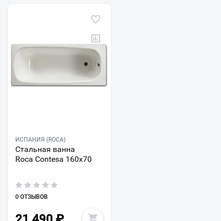
ИСПАНИЯ (ROCA)
Стальная ванна
Roca Contesa 160x70
0 ОТЗЫВОВ
21 490
₽