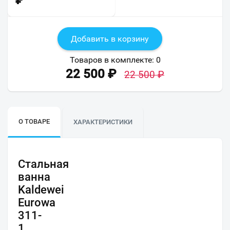
₽
Добавить в корзину
Товаров в комплекте:
0
22 500
₽
22 500
₽
О ТОВАРЕ
ХАРАКТЕРИСТИКИ
Стальная
ванна
Kaldewei
Eurowa
311-
1