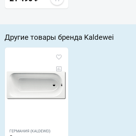
Другие товары бренда Kaldewei
ГЕРМАНИЯ (KALDEWEI)