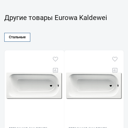
Другие товары Eurowa Kaldewei
Стальные