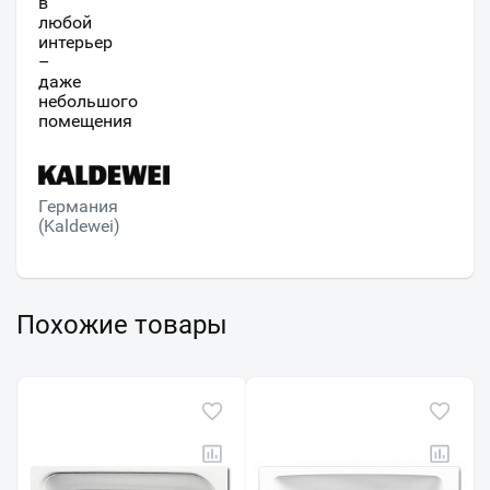
в
любой
интерьер
–
даже
небольшого
помещения
Германия
(Kaldewei)
Похожие товары