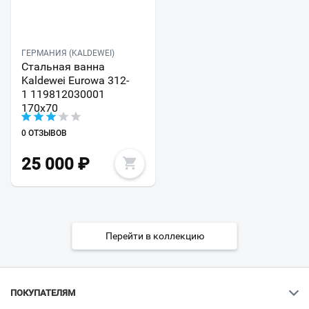
ГЕРМАНИЯ (KALDEWEI)
Стальная ванна
Kaldewei Eurowa 312-
1 119812030001
170х70
0 ОТЗЫВОВ
25 000
₽
Перейти в коллекцию
ПОКУПАТЕЛЯМ