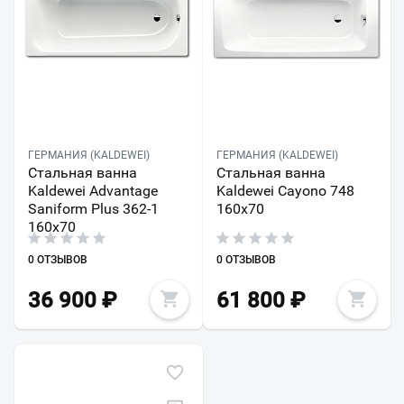
ГЕРМАНИЯ (KALDEWEI)
ГЕРМАНИЯ (KALDEWEI)
Стальная ванна
Стальная ванна
Kaldewei Advantage
Kaldewei Cayono 748
Saniform Plus 362-1
160х70
160х70
0 ОТЗЫВОВ
0 ОТЗЫВОВ
36 900
₽
61 800
₽