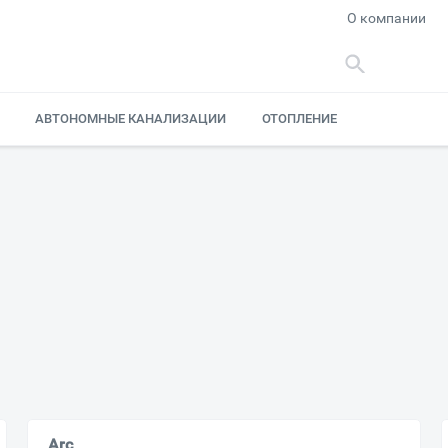
О компании
АВТОНОМНЫЕ КАНАЛИЗАЦИИ
ОТОПЛЕНИЕ
Arc