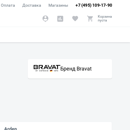
Оплата
Доставка
Магазины
+7 (495) 109-17-90
Корзина
пуста
Бренд Bravat
Arden