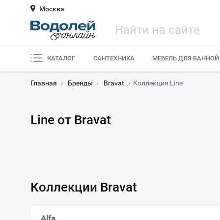
Москва
КАТАЛОГ
САНТЕХНИКА
МЕБЕЛЬ ДЛЯ ВАННОЙ
Главная
›
Бренды
›
Bravat
›
Коллекция Line
Line от Bravat
Коллекции Bravat
Alfa