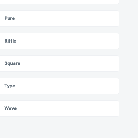
Pure
Riffle
Square
Type
Wave