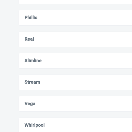
Phillis
Real
Slimline
Stream
Vega
Whirlpool