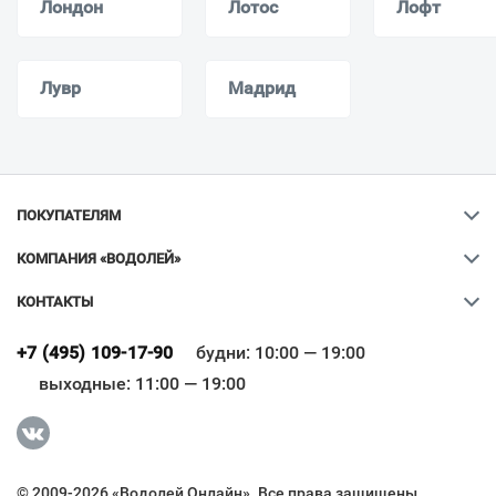
Лондон
Лотос
Лофт
Лувр
Мадрид
ПОКУПАТЕЛЯМ
КОМПАНИЯ «ВОДОЛЕЙ»
КОНТАКТЫ
+7 (495) 109-17-90
будни: 10:00 — 19:00
выходные: 11:00 — 19:00
Ваш город
?
© 2009-2026 «Водолей Онлайн». Все права защищены.