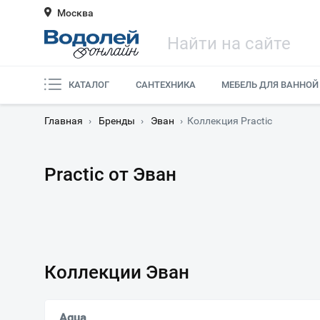
Москва
КАТАЛОГ
САНТЕХНИКА
МЕБЕЛЬ ДЛЯ ВАННОЙ
Главная
›
Бренды
›
Эван
›
Коллекция Practic
Practic от Эван
Коллекции Эван
Aqua