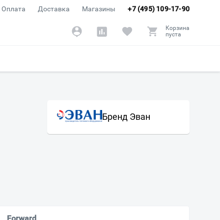
Оплата
Доставка
Магазины
+7 (495) 109-17-90
Корзина
пуста
Бренд Эван
Forward