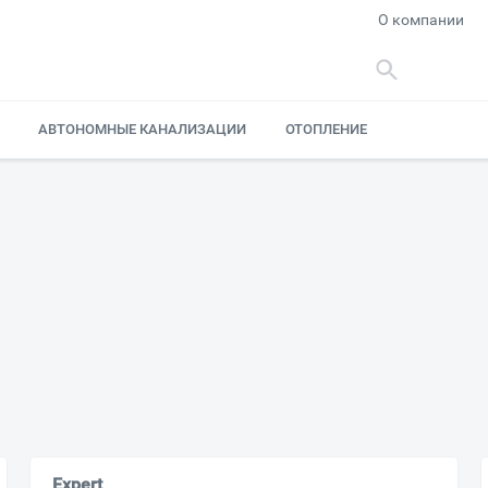
О компании
АВТОНОМНЫЕ КАНАЛИЗАЦИИ
ОТОПЛЕНИЕ
Expert