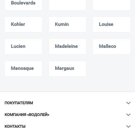
Boulevards
Kohler
Kumin
Louise
Lucien
Madeleine
Malleco
Manosque
Margaux
ПОКУПАТЕЛЯМ
КОМПАНИЯ «ВОДОЛЕЙ»
КОНТАКТЫ
Ваш город
?