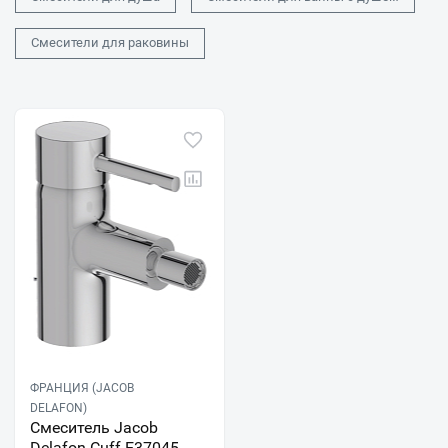
Смесители для раковины
ФРАНЦИЯ (JACOB
DELAFON)
Смеситель Jacob
Delafon Cuff E37045-