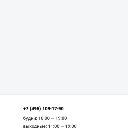
+7 (495) 109-17-90
будни: 10:00 — 19:00
выходные: 11:00 — 19:00