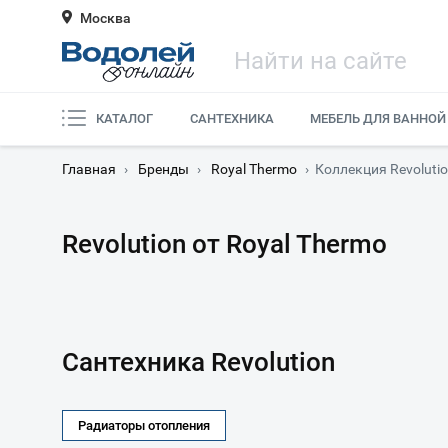
Москва
КАТАЛОГ
САНТЕХНИКА
МЕБЕЛЬ ДЛЯ ВАННОЙ
Главная
›
Бренды
›
Royal Thermo
›
Коллекция Revoluti
Revolution от Royal Thermo
Сантехника Revolution
Радиаторы отопления