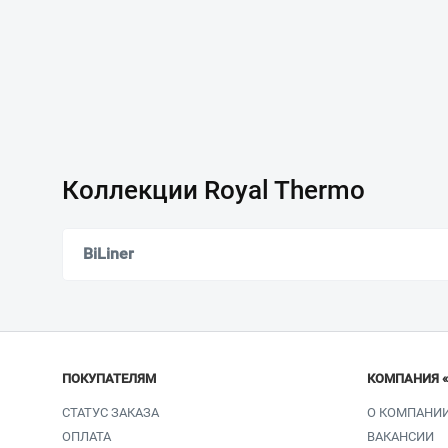
Коллекции Royal Thermo
BiLiner
ПОКУПАТЕЛЯМ
КОМПАНИЯ 
СТАТУС ЗАКАЗА
О КОМПАНИ
ОПЛАТА
ВАКАНСИИ