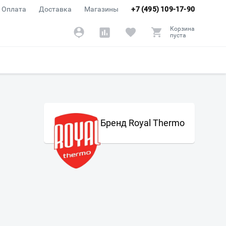
Оплата
Доставка
Магазины
+7 (495) 109-17-90
Корзина
пуста
Бренд Royal Thermo