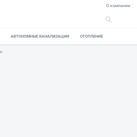
О компании
АВТОНОМНЫЕ КАНАЛИЗАЦИИ
ОТОПЛЕНИЕ
on