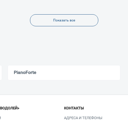
Показать все
PianoForte
«ВОДОЛЕЙ»
КОНТАКТЫ
И
АДРЕСА И ТЕЛЕФОНЫ