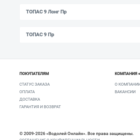
ТОПАС 9 Лонг Пр
ТОПАС 9 Пр
ПОКУПАТЕЛЯМ
КОМПАНИЯ 
СТАТУС ЗАКАЗА
О КОМПАНИ
ОПЛАТА
ВАКАНСИИ
ДОСТАВКА
ГАРАНТИЯ И ВОЗВРАТ
© 2009-2026 «Водолей Онлайн». Все права защищены.