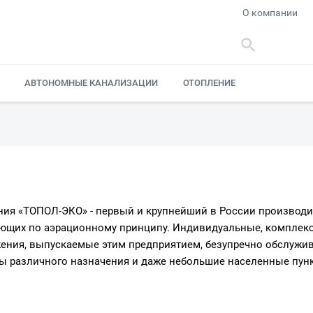
О компании
АВТОНОМНЫЕ КАНАЛИЗАЦИИ
ОТОПЛЕНИЕ
ия «ТОПОЛ-ЭКО» - первый и крупнейший в России производи
ющих по аэрационному принципу. Индивидуальные, комплек
ения, выпускаемые этим предприятием, безупречно обслужи
ы различного назначения и даже небольшие населенные пун