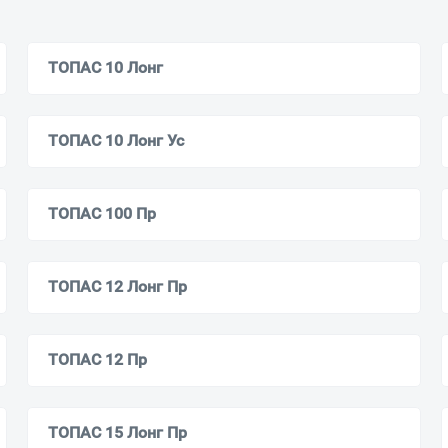
ТОПАС 10 Лонг
ТОПАС 10 Лонг Ус
ТОПАС 100 Пр
ТОПАС 12 Лонг Пр
ТОПАС 12 Пр
ТОПАС 15 Лонг Пр
Ваш город
?