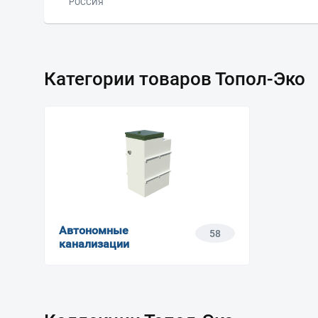
РОССИЯ
Категории товаров Топол-Эко
Автономные
58
канализации