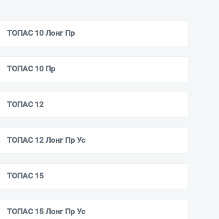
ТОПАС 10 Лонг Пр
ТОПАС 10 Пр
ТОПАС 12
ТОПАС 12 Лонг Пр Ус
ТОПАС 15
ТОПАС 15 Лонг Пр Ус