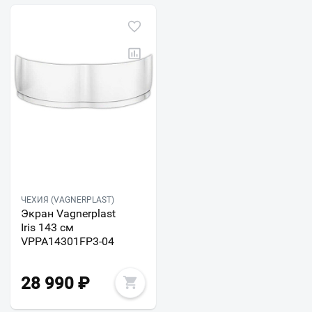
ЧЕХИЯ (VAGNERPLAST)
Экран Vagnerplast
Iris 143 см
VPPA14301FP3-04
28 990
₽