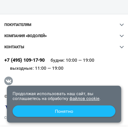
ПОКУПАТЕЛЯМ
КОМПАНИЯ «ВОДОЛЕЙ»
КОНТАКТЫ
Ваш город
?
+7 (495) 109-17-90
будни: 10:00 — 19:00
выходные: 11:00 — 19:00
Всё верно
Сменить город
Продолжая использовать наш сайт, вы
© 2009-2026 «Водолей Онлайн». Все права защищены.
соглашаетесь на обработку
файлов cookie
.
Понятно
СОГЛАШЕНИЕ О КОНФИДЕНЦИАЛЬНОСТИ