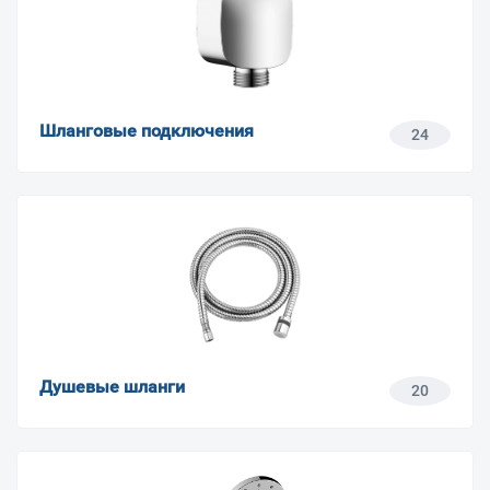
Шланговые подключения
24
Душевые шланги
20