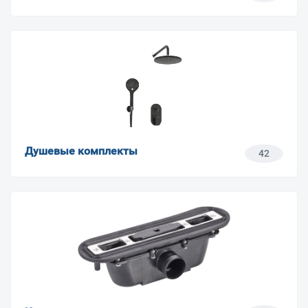
Душевые комплекты
42