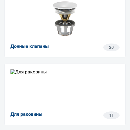
Донные клапаны
20
Для раковины
11