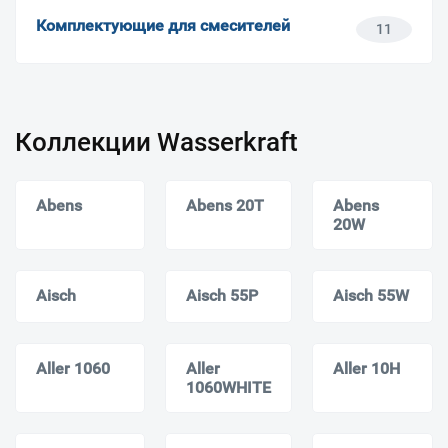
Комплектующие для смесителей
11
Коллекции Wasserkraft
Abens
Abens 20T
Abens
20W
Aisch
Aisch 55P
Aisch 55W
Aller 1060
Aller
Aller 10H
1060WHITE