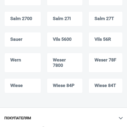
Salm 2700
Salm 27I
Salm 27T
Sauer
Vils 5600
Vils 56R
Wern
Weser
Weser 78F
7800
Wiese
Wiese 84P
Wiese 84T
ПОКУПАТЕЛЯМ