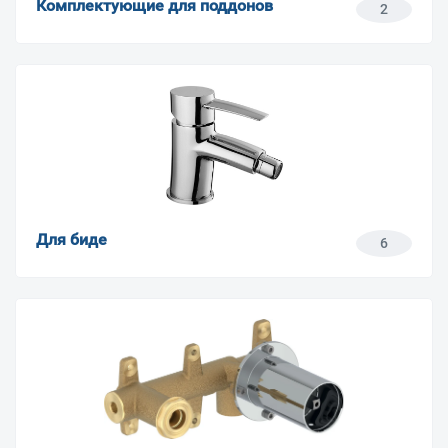
Комплектующие для поддонов
2
Для биде
6