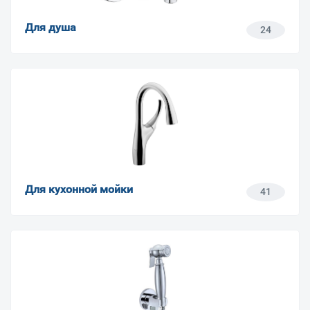
Для душа
24
Для кухонной мойки
41