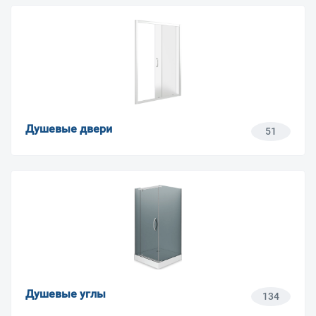
Душевые двери
51
Душевые углы
134