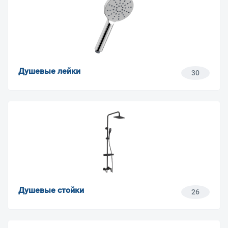
Душевые лейки
30
Душевые стойки
26