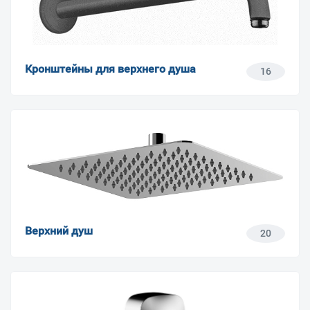
Кронштейны для верхнего душа
16
Верхний душ
20