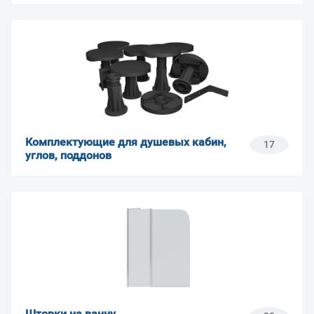
Комплектующие для душевых кабин,
17
углов, поддонов
Шторки на ванну