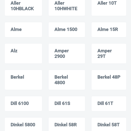
Aller
Aller
Aller 10T
10HBLACK
10HWHITE
Alme
Alme 1500
Alme 15R
Alz
Amper
Amper
2900
29T
Berkel
Berkel
Berkel 48P
4800
Dill 6100
Dill 61S
Dill 61T
Dinkel 5800
Dinkel 58R
Dinkel 58T