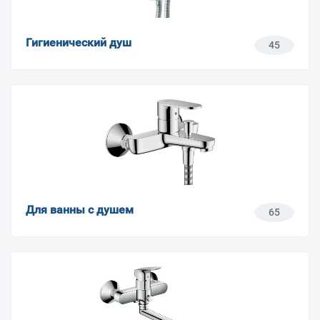
Гигиенический душ
45
Для ванны с душем
65