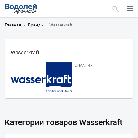
Главная
›
Бренды
›
Wasserkraft
Wasserkraft
Москва
ГЕРМАНИЯ
Мурманск
Категории товаров Wasserkraft