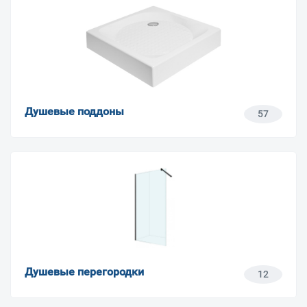
Душевые поддоны
57
Душевые перегородки
12