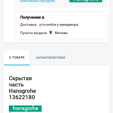
смесителей Hansgrohe
Получение в
Доставка:
уточняйте у менеджера
Пункты выдачи:
Москва
О ТОВАРЕ
ХАРАКТЕРИСТИКИ
Скрытая
часть
Hansgrohe
13622180