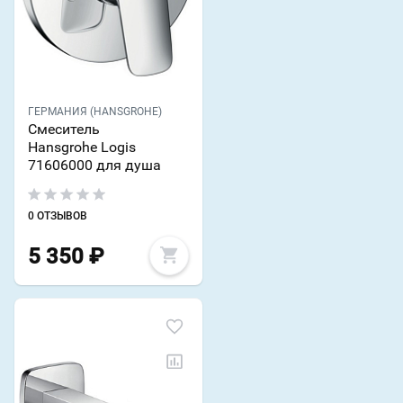
ГЕРМАНИЯ (HANSGROHE)
Смеситель
Hansgrohe Logis
71606000 для душа
0 ОТЗЫВОВ
5 350
₽