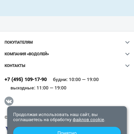
ПОКУПАТЕЛЯМ
КОМПАНИЯ «ВОДОЛЕЙ»
КОНТАКТЫ
Ваш город
?
+7 (495) 109-17-90
будни: 10:00 — 19:00
выходные: 11:00 — 19:00
Всё верно
Сменить город
Продолжая использовать наш сайт, вы
© 2009-2026 «Водолей Онлайн». Все права защищены.
соглашаетесь на обработку
файлов cookie
.
Понятно