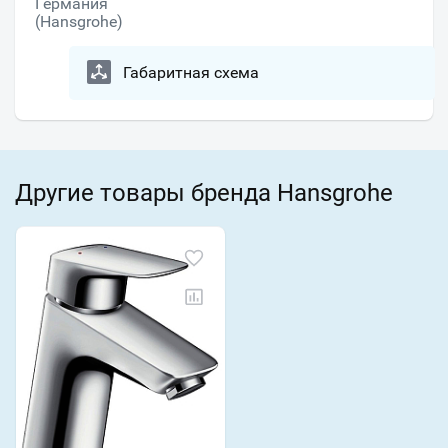
Германия
(Hansgrohe)
Габаритная схема
Другие товары бренда Hansgrohe