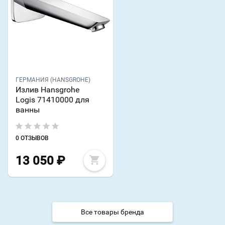
ГЕРМАНИЯ (HANSGROHE)
Излив Hansgrohe
Logis 71410000 для
ванны
0 ОТЗЫВОВ
13 050
₽
Все товары бренда