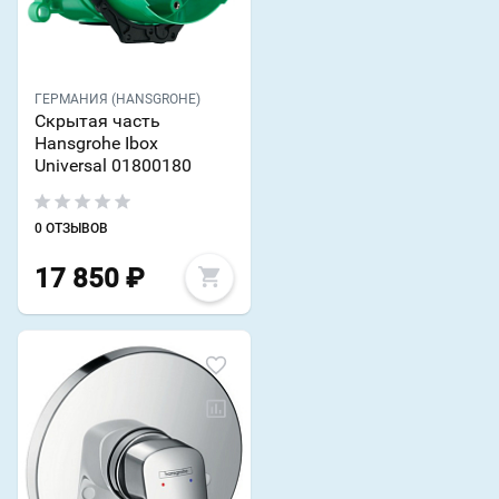
ГЕРМАНИЯ (HANSGROHE)
Скрытая часть
Hansgrohe Ibox
Universal 01800180
0 ОТЗЫВОВ
17 850
₽