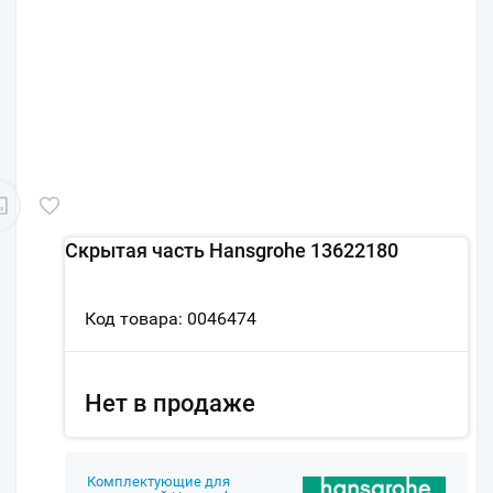
Скрытая часть Hansgrohe 13622180
Код товара: 0046474
Нет в продаже
Комплектующие для